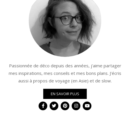
Passionnée de déco depuis des années, j'aime partager
mes inspirations, mes conseils et mes bons plans. J'écris
aussi à propos de voyage (en Asie) et de slow.
EN SAVOIR PLUS