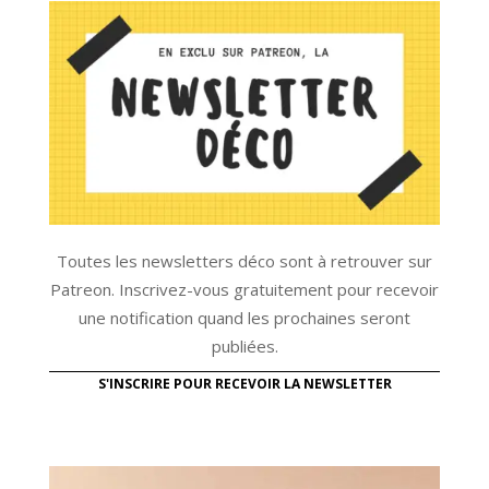
Toutes les newsletters déco sont à retrouver sur
Patreon. Inscrivez-vous gratuitement pour recevoir
une notification quand les prochaines seront
publiées.
S'INSCRIRE POUR RECEVOIR LA NEWSLETTER