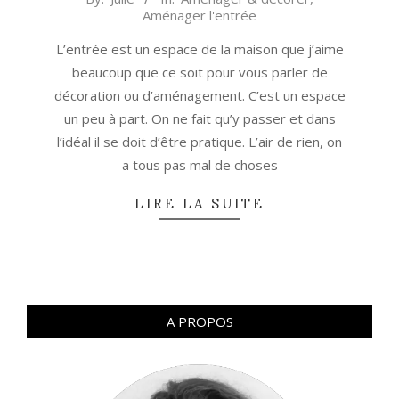
Aménager l'entrée
04-
14
L’entrée est un espace de la maison que j’aime
beaucoup que ce soit pour vous parler de
décoration ou d’aménagement. C’est un espace
un peu à part. On ne fait qu’y passer et dans
l’idéal il se doit d’être pratique. L’air de rien, on
a tous pas mal de choses
LIRE LA SUITE
A PROPOS