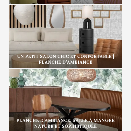
UN PETIT SALON CHIC ET CONFORTABLE |
PLANCHE D’AMBIANCE
PLANCHE D’AMBIANCE: SALLE À MANGER
NATURE ET SOPHISTIQUÉE