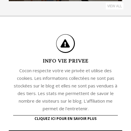
VIEW ALL
INFO VIE PRIVEE
Cocon respecte votre vie privée et utilise des
cookies. Les informations collectées ne sont pas
stockées sur le blog et elles ne sont pas vendues à
des tiers. Les stats me permettent de savoir le
nombre de visiteurs sur le blog. L'affiliation me
permet de l'entretenir.
CLIQUEZ ICI POUR EN SAVOIR PLUS