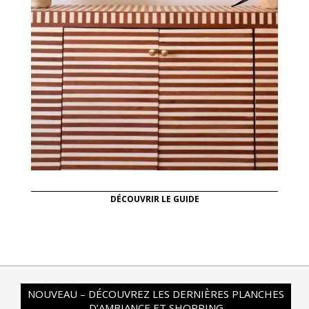
DÉCOUVRIR LE GUIDE
NOUVEAU – DÉCOUVREZ LES DERNIÈRES PLANCHES
D’AMBIANCE ET SHOPPING