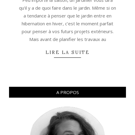
Peu importe la saison, un jardinier vous dira
qu’il y a de quoi faire dans le jardin. Même si on
a tendance à penser que le jardin entre en
hibernation en hiver, c’est le moment parfait
pour penser à vos futurs projets extérieurs.
Mais avant de planifier les travaux au
LIRE LA SUITE
A PROPOS