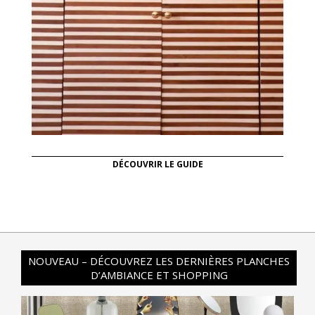
DÉCOUVRIR LE GUIDE
NOUVEAU – DÉCOUVREZ LES DERNIÈRES PLANCHES
D’AMBIANCE ET SHOPPING