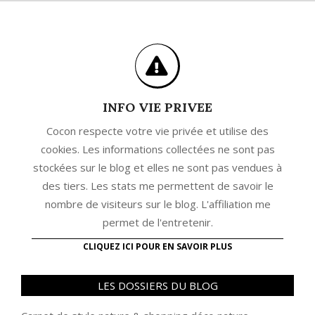
INFO VIE PRIVEE
Cocon respecte votre vie privée et utilise des
cookies. Les informations collectées ne sont pas
stockées sur le blog et elles ne sont pas vendues à
des tiers. Les stats me permettent de savoir le
nombre de visiteurs sur le blog. L'affiliation me
permet de l'entretenir.
CLIQUEZ ICI POUR EN SAVOIR PLUS
LES DOSSIERS DU BLOG