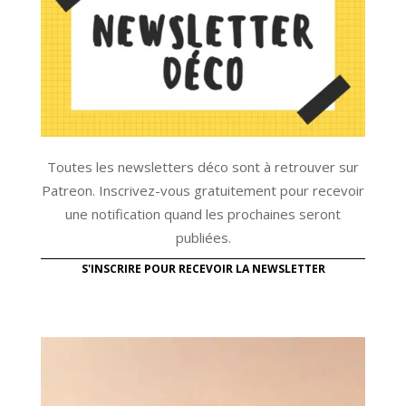
Toutes les newsletters déco sont à retrouver sur
Patreon. Inscrivez-vous gratuitement pour recevoir
une notification quand les prochaines seront
publiées.
S'INSCRIRE POUR RECEVOIR LA NEWSLETTER