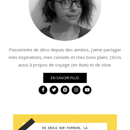
Passionnée de déco depuis des années, j'aime partager
mes inspirations, mes conseils et mes bons plans. J'écris
aussi à propos de voyage (en Asie) et de slow.
EN SAVOIR PLUS