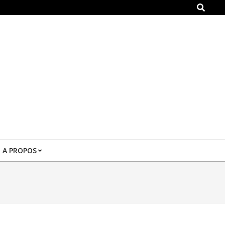
Search
A PROPOS