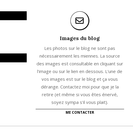
Images du blog
Les photos sur le blog ne sont pas
nécessairement les miennes. La source
des images est consultable en cliquant sur
l'image ou sur le lien en dessous. L'une de
vos images est sur le blog et ça vous
dérange. Contactez moi pour que je la
retire (et même si vous êtes énervé,
soyez sympa s'il vous plait).
ME CONTACTER