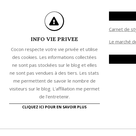
Carnet de st
INFO VIE PRIVEE
Le marché de
Cocon respecte votre vie privée et utilise
des cookies. Les informations collectées
ne sont pas stockées sur le blog et elles
ne sont pas vendues à des tiers. Les stats
me permettent de savoir le nombre de
visiteurs sur le blog. L'affiliation me permet
de l'entretenir.
CLIQUEZ ICI POUR EN SAVOIR PLUS