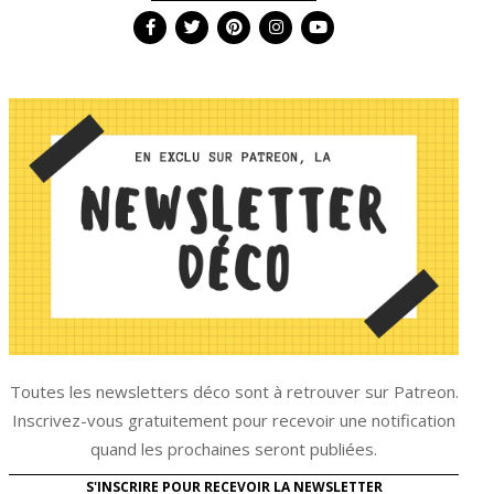
Toutes les newsletters déco sont à retrouver sur Patreon.
Inscrivez-vous gratuitement pour recevoir une notification
quand les prochaines seront publiées.
S'INSCRIRE POUR RECEVOIR LA NEWSLETTER