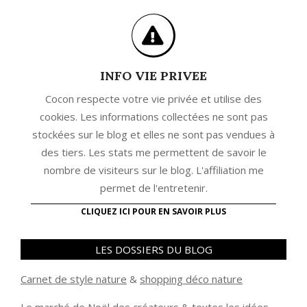
INFO VIE PRIVEE
Cocon respecte votre vie privée et utilise des
cookies. Les informations collectées ne sont pas
stockées sur le blog et elles ne sont pas vendues à
des tiers. Les stats me permettent de savoir le
nombre de visiteurs sur le blog. L'affiliation me
permet de l'entretenir.
CLIQUEZ ICI POUR EN SAVOIR PLUS
LES DOSSIERS DU BLOG
Carnet de style nature
&
shopping déco nature