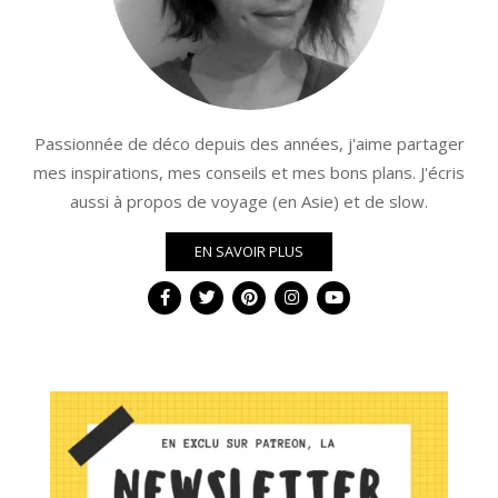
Passionnée de déco depuis des années, j'aime partager
mes inspirations, mes conseils et mes bons plans. J'écris
aussi à propos de voyage (en Asie) et de slow.
EN SAVOIR PLUS