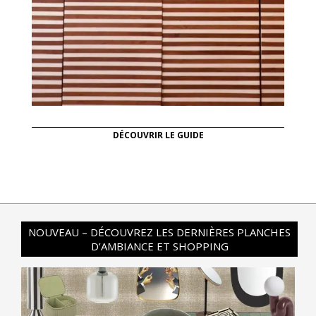
DÉCOUVRIR LE GUIDE
NOUVEAU – DÉCOUVREZ LES DERNIÈRES PLANCHES
D’AMBIANCE ET SHOPPING