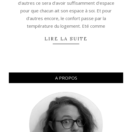
d’autres ce sera d’avoir suffisamment d’espace
pour que chacun ait son espace à soi. Et pour
d’autres encore, le confort passe par la
température du logement. Eté comme
LIRE LA SUITE
A PROPOS