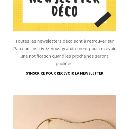
Toutes les newsletters déco sont à retrouver sur
Patreon. Inscrivez-vous gratuitement pour recevoir
une notification quand les prochaines seront
publiées.
S'INSCRIRE POUR RECEVOIR LA NEWSLETTER