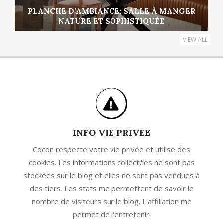
PLANCHE D’AMBIANCE: SALLE À MANGER
NATURE ET SOPHISTIQUÉE
VIEW ALL
INFO VIE PRIVEE
Cocon respecte votre vie privée et utilise des
cookies. Les informations collectées ne sont pas
stockées sur le blog et elles ne sont pas vendues à
des tiers. Les stats me permettent de savoir le
nombre de visiteurs sur le blog. L'affiliation me
permet de l'entretenir.