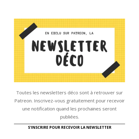
Toutes les newsletters déco sont à retrouver sur
Patreon. Inscrivez-vous gratuitement pour recevoir
une notification quand les prochaines seront
publiées.
S'INSCRIRE POUR RECEVOIR LA NEWSLETTER