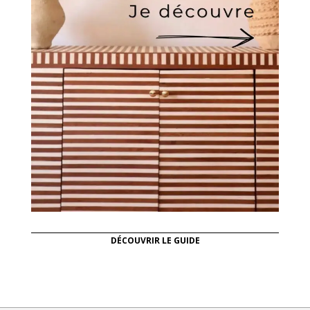
DÉCOUVRIR LE GUIDE