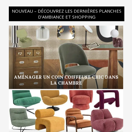
NOUVEAU – DÉCOUVREZ LES DERNIÈRES PLANCHES
D’AMBIANCE ET SHOPPING
AMÉNAGER UN COIN COIFFEUSE CHIC DANS
LA CHAMBRE