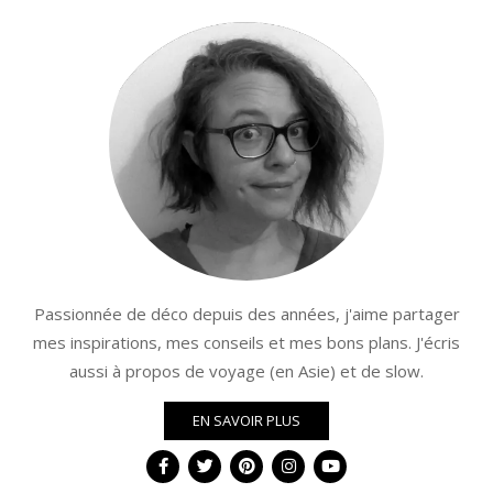
Passionnée de déco depuis des années, j'aime partager
mes inspirations, mes conseils et mes bons plans. J'écris
aussi à propos de voyage (en Asie) et de slow.
EN SAVOIR PLUS