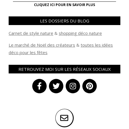
CLIQUEZ ICI POUR EN SAVOIR PLUS
LES DOSSIERS DU BLOG
Carnet de style nature
&
shopping déco nature
Le marché de Noël des créateurs
&
t
outes les idées
déco pour les fêtes
RETROUVEZ MOI SUR LES RÉSEAUX SOCIAUX