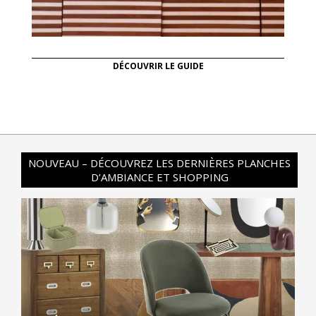
DÉCOUVRIR LE GUIDE
NOUVEAU – DÉCOUVREZ LES DERNIÈRES PLANCHES
D’AMBIANCE ET SHOPPING