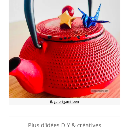
ikigaiorigami_ben
Plus d'idées DIY & créatives