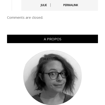
JULIE
PERMALINK
Comments are closed.
A PROPOS