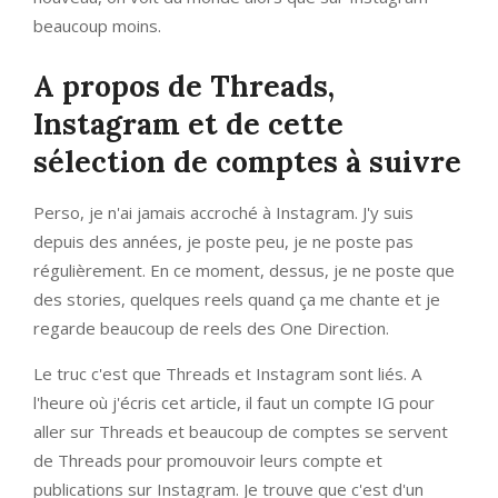
beaucoup moins.
A propos de Threads,
Instagram et de cette
sélection de comptes à suivre
Perso, je n'ai jamais accroché à Instagram. J'y suis
depuis des années, je poste peu, je ne poste pas
régulièrement. En ce moment, dessus, je ne poste que
des stories, quelques reels quand ça me chante et je
regarde beaucoup de reels des One Direction.
Le truc c'est que Threads et Instagram sont liés. A
l'heure où j'écris cet article, il faut un compte IG pour
aller sur Threads et beaucoup de comptes se servent
de Threads pour promouvoir leurs compte et
publications sur Instagram. Je trouve que c'est d'un