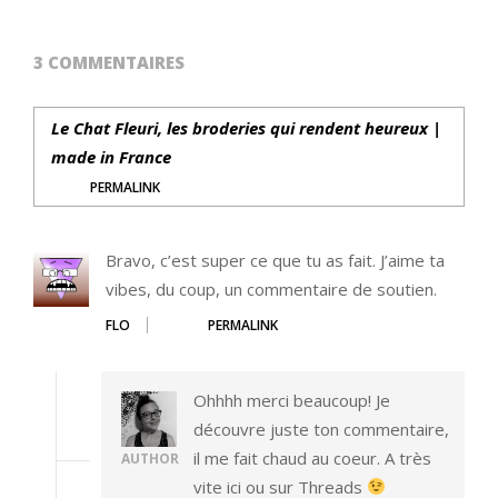
3 COMMENTAIRES
Le Chat Fleuri, les broderies qui rendent heureux |
made in France
PERMALINK
Bravo, c’est super ce que tu as fait. J’aime ta
vibes, du coup, un commentaire de soutien.
FLO
PERMALINK
Ohhhh merci beaucoup! Je
découvre juste ton commentaire,
il me fait chaud au coeur. A très
AUTHOR
vite ici ou sur Threads