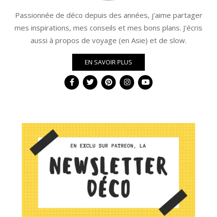
Passionnée de déco depuis des années, j'aime partager
mes inspirations, mes conseils et mes bons plans. J'écris
aussi à propos de voyage (en Asie) et de slow.
EN SAVOIR PLUS