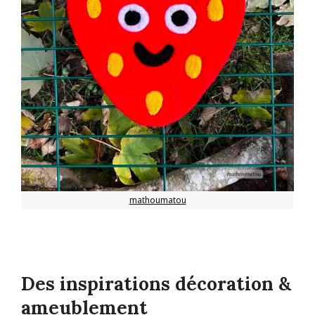
mathoumatou
Des inspirations décoration &
ameublement