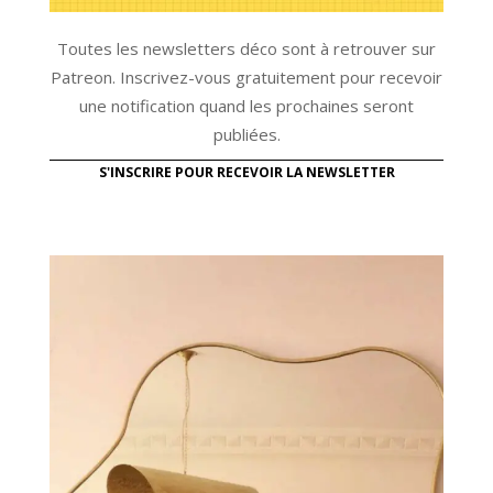
Toutes les newsletters déco sont à retrouver sur
Patreon. Inscrivez-vous gratuitement pour recevoir
une notification quand les prochaines seront
publiées.
S'INSCRIRE POUR RECEVOIR LA NEWSLETTER