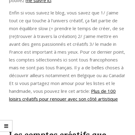
pouvez
me suivre ici
.
Enfin si vous suivez le blog, vous savez que 1/ j'aime
tout ce qui touche à l'univers créatif, ça fait partie de
mon équilibre slow (= prendre le temps de créer, de se
(re)trouver à travers la création) 2/ j'aime mettre en
avant des gens passionnés et créatifs 3/ le made in
France est important à mes yeux. Pour ce dernier point,
les comptes sélectionnés ici sont tous francophones
mais ne sont pas tous français. Il y a de belles choses à
découvrir ailleurs notamment en Belgique ou au Canada!
Et si vous partagez mon amour pour les listes et le
handmade, vous pouvez lire cet article:
Plus de 100
loisirs créatifs pour renouer avec son côté artistique
Les comptes créatifs que