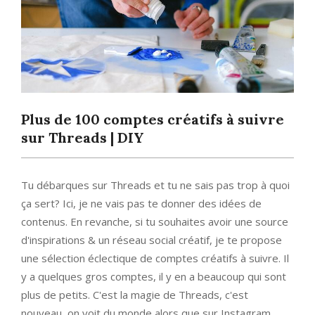
Plus de 100 comptes créatifs à suivre
sur Threads | DIY
Tu débarques sur Threads et tu ne sais pas trop à quoi
ça sert? Ici, je ne vais pas te donner des idées de
contenus. En revanche, si tu souhaites avoir une source
d'inspirations & un réseau social créatif, je te propose
une sélection éclectique de comptes créatifs à suivre. Il
y a quelques gros comptes, il y en a beaucoup qui sont
plus de petits. C'est la magie de Threads, c'est
nouveau, on voit du monde alors que sur Instagram