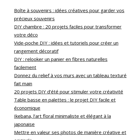
Boîte à souvenirs : idées créatives pour garder vos
précieux souvenirs
DIY chambre : 20 projets faciles pour transformer
votre déco
Vide-poche DIY : idées et tutoriels pour créer un
rangement décoratif
DIY : relooker un panier en fibres naturelles
facilement
Donnez du relief à vos murs avec un tableau texturé
fait main
20 projets DIY d’été pour stimuler votre créativité
Table basse en palettes : le projet DIY facile et
économique
Ikebana, l’art floral minimaliste et élégant à la
japonaise
Mettre en valeur ses photos de manière créative et