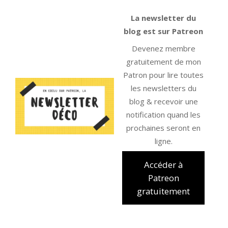
La newsletter du
blog est sur Patreon
Devenez membre
gratuitement de mon
Patron pour lire toutes
les newsletters du
blog & recevoir une
notification quand les
prochaines seront en
ligne.
Accéder à
Patreon
gratuitement