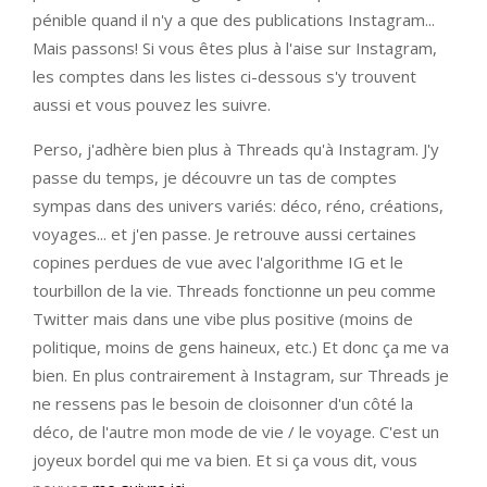
pénible quand il n'y a que des publications Instagram...
Mais passons! Si vous êtes plus à l'aise sur Instagram,
les comptes dans les listes ci-dessous s'y trouvent
aussi et vous pouvez les suivre.
Perso, j'adhère bien plus à Threads qu'à Instagram. J'y
passe du temps, je découvre un tas de comptes
sympas dans des univers variés: déco, réno, créations,
voyages... et j'en passe. Je retrouve aussi certaines
copines perdues de vue avec l'algorithme IG et le
tourbillon de la vie. Threads fonctionne un peu comme
Twitter mais dans une vibe plus positive (moins de
politique, moins de gens haineux, etc.) Et donc ça me va
bien. En plus contrairement à Instagram, sur Threads je
ne ressens pas le besoin de cloisonner d'un côté la
déco, de l'autre mon mode de vie / le voyage. C'est un
joyeux bordel qui me va bien. Et si ça vous dit, vous