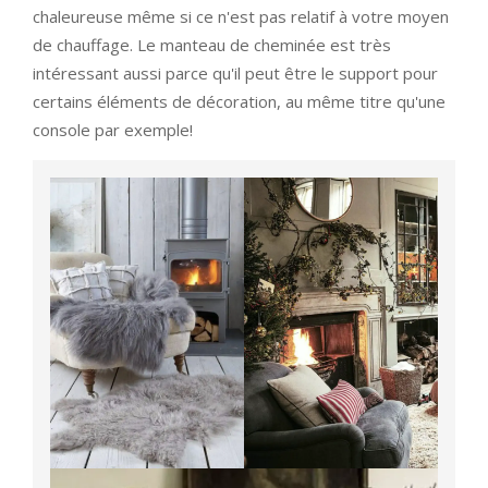
chaleureuse même si ce n'est pas relatif à votre moyen
de chauffage. Le manteau de cheminée est très
intéressant aussi parce qu'il peut être le support pour
certains éléments de décoration, au même titre qu'une
console par exemple!