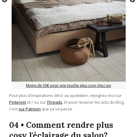
Moins de 50€ pour une touche plus cosy chez soi
Pour plus d'inspirations déco au quotidien, rejoignez moi sur
Pinterest
et / ou sur
Threads
. Et pour recevoir les actu du blog,
c'est
sur Patreon
que ça se passe.
04 • Comment rendre plus
cosy l'éclairage du salon?