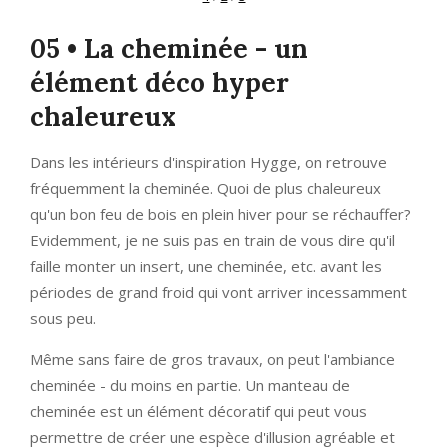
05 • La cheminée - un
élément déco hyper
chaleureux
Dans les intérieurs d'inspiration Hygge, on retrouve
fréquemment la cheminée. Quoi de plus chaleureux
qu'un bon feu de bois en plein hiver pour se réchauffer?
Evidemment, je ne suis pas en train de vous dire qu'il
faille monter un insert, une cheminée, etc. avant les
périodes de grand froid qui vont arriver incessamment
sous peu.
Même sans faire de gros travaux, on peut l'ambiance
cheminée - du moins en partie. Un manteau de
cheminée est un élément décoratif qui peut vous
permettre de créer une espèce d'illusion agréable et