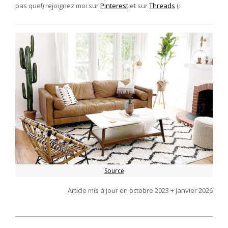
pas que!) rejoignez moi sur
Pinterest
et sur
Threads
(:
Source
Article mis à jour en octobre 2023 + janvier 2026
2020-