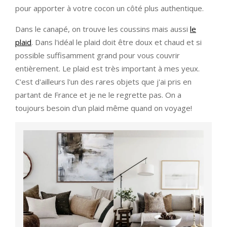
pour apporter à votre cocon un côté plus authentique.
Dans le canapé, on trouve les coussins mais aussi
le
plaid
. Dans l'idéal le plaid doit être doux et chaud et si
possible suffisamment grand pour vous couvrir
entièrement. Le plaid est très important à mes yeux.
C'est d'ailleurs l'un des rares objets que j'ai pris en
partant de France et je ne le regrette pas. On a
toujours besoin d'un plaid même quand on voyage!