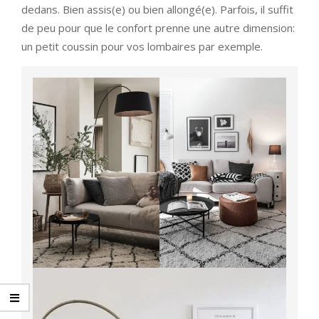
dedans. Bien assis(e) ou bien allongé(e). Parfois, il suffit
de peu pour que le confort prenne une autre dimension:
un petit coussin pour vos lombaires par exemple.