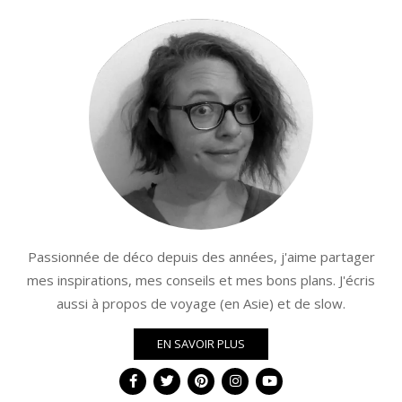
Passionnée de déco depuis des années, j'aime partager
mes inspirations, mes conseils et mes bons plans. J'écris
aussi à propos de voyage (en Asie) et de slow.
EN SAVOIR PLUS