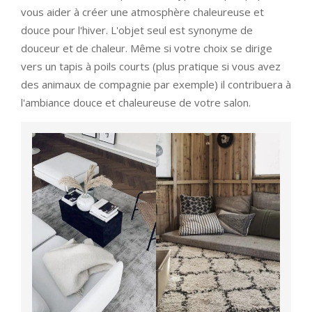
vous aider à créer une atmosphère chaleureuse et
douce pour l'hiver. L'objet seul est synonyme de
douceur et de chaleur. Même si votre choix se dirige
vers un tapis à poils courts (plus pratique si vous avez
des animaux de compagnie par exemple) il contribuera à
l'ambiance douce et chaleureuse de votre salon.