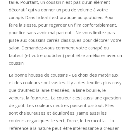
taille. Pourtant, un coussin n'est pas qu'un élément
décoratif qui va donner un peu de volume à votre
canapé. Dans l'idéal il est pratique au quotidien. Pour
faire la sieste, pour regarder un film confortablement,
pour lire sans avoir mal partout... Ne vous limitez pas
juste aux coussins carrés classiques pour décorer votre
salon. Demandez-vous comment votre canapé ou
fauteuil (et votre quotidien) peut-être améliorer avec un
coussin.
La bonne housse de coussins - Le choix des matériaux
et des couleurs sont vastes. Il y a des textiles plus cosy
que d'autres: la laine tressées, la laine bouillie, le
velours, la fourrure... La couleur c'est aussi une question
de goût. Les couleurs neutres passent partout. Elles
sont chaleureuses et équilibrées. J'aime aussi les
couleurs organiques: le vert, l'ocre, le terracotta... La
référence à la nature peut-être intéressante à creuser