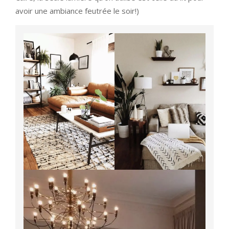
avoir une ambiance feutrée le soir!)