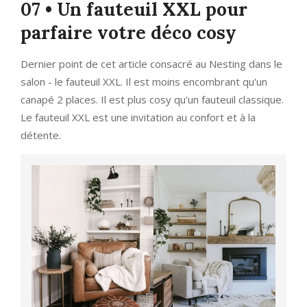
07 • Un fauteuil XXL pour
parfaire votre déco cosy
Dernier point de cet article consacré au Nesting dans le
salon - le fauteuil XXL. Il est moins encombrant qu'un
canapé 2 places. Il est plus cosy qu'un fauteuil classique.
Le fauteuil XXL est une invitation au confort et à la
détente.