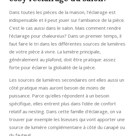
Dans toutes les pièces de la maison, l'éclairage est
indispensable et il peut jouer sur l'ambiance de la pièce.
C'est le cas aussi dans le salon. Mais comment rendre
l'éclairage pour chaleureux? Dans un premier temps, il
faut faire le tri dans les différentes sources de lumières
de votre pièce à vivre. La lumière principale,
généralement au plafond, doit être pratique: assez
forte pour éclairer la globalité de la pièce.
Les sources de lumières secondaires ont elles aussi un
côté pratique mais auront besoin de moins de
puissance. Parce qu'elles répondent à un besoin
spécifique, elles entrent plus dans l'idée de confort
relatif au nesting. Dans cette famille d'éclairage, on va
trouver par exemple les liseuses qui vont apporter une
source de lumière complémentaire à côté du canapé ou
du fauteuil.