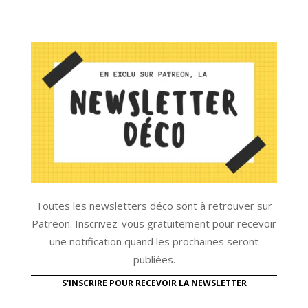
Toutes les newsletters déco sont à retrouver sur
Patreon. Inscrivez-vous gratuitement pour recevoir
une notification quand les prochaines seront
publiées.
S'INSCRIRE POUR RECEVOIR LA NEWSLETTER