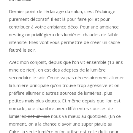
Dernier point de l'éclairage du salon, c'est l'éclairage
purement décoratif. Il est là pour faire joli et pour
contribuer à votre ambiance déco. Pour une ambiance
nesting on privilégiera des lumières chaudes de faible
intensité. Elles vont vous permettre de créer un cadre
feutré le soir.
Avec mon conjoint, depuis que l'on vit ensemble (13 ans
mine de rien), on est des adeptes de la lumière
secondaire le soir. On ne va pas nécessairement allumer
la lumière principale qu'on trouve trop agressive et on
préfère allumer d'autres sources de lumières, plus
petites mais plus douces. Et même depuis que l'on est
nomade, une chambre avec différentes sources de
lumières
est un luxe
nous va mieux au quotidien. (En ce
moment, on a la chance d'avoir une super piaule au
Caire, la seule lumière qu'on utilise est celle du lit pour