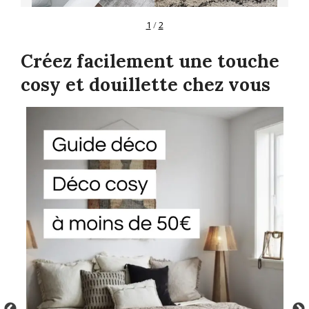
1
/
2
Créez facilement une touche
cosy et douillette chez vous