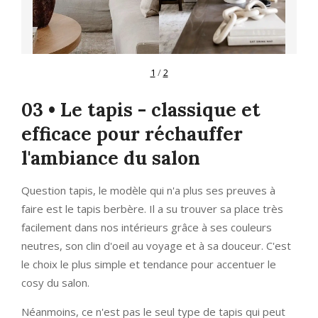
1
/
2
03 • Le tapis - classique et
efficace pour réchauffer
l'ambiance du salon
Question tapis, le modèle qui n'a plus ses preuves à
faire est le tapis berbère. Il a su trouver sa place très
facilement dans nos intérieurs grâce à ses couleurs
neutres, son clin d'oeil au voyage et à sa douceur. C'est
le choix le plus simple et tendance pour accentuer le
cosy du salon.
Néanmoins, ce n'est pas le seul type de tapis qui peut