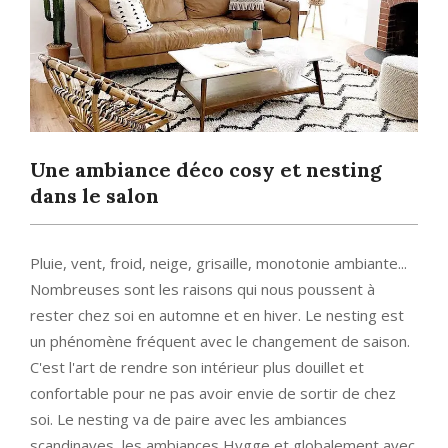
Une ambiance déco cosy et nesting
dans le salon
Pluie, vent, froid, neige, grisaille, monotonie ambiante...
Nombreuses sont les raisons qui nous poussent à
rester chez soi en automne et en hiver. Le nesting est
un phénomène fréquent avec le changement de saison.
C'est l'art de rendre son intérieur plus douillet et
confortable pour ne pas avoir envie de sortir de chez
soi. Le nesting va de paire avec les ambiances
scandinaves, les ambiances Hygge et globalement avec