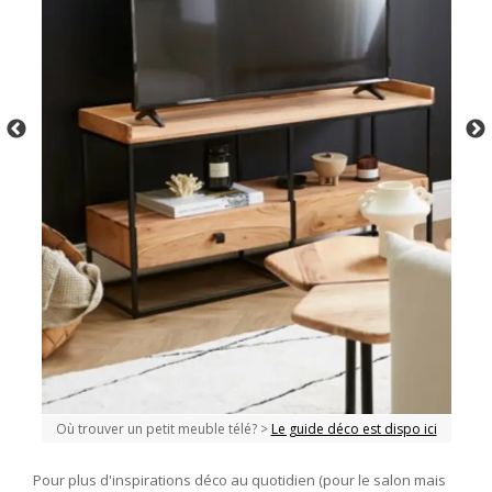
Où trouver un petit meuble télé? >
Le guide déco est dispo ici
Pour plus d'inspirations déco au quotidien (pour le salon mais