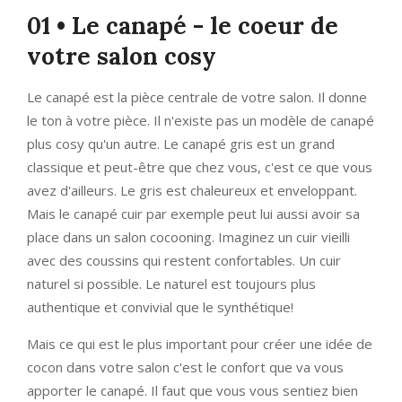
01 • Le canapé - le coeur de
votre salon cosy
Le canapé est la pièce centrale de votre salon. Il donne
le ton à votre pièce. Il n'existe pas un modèle de canapé
plus cosy qu'un autre. Le canapé gris est un grand
classique et peut-être que chez vous, c'est ce que vous
avez d'ailleurs. Le gris est chaleureux et enveloppant.
Mais le canapé cuir par exemple peut lui aussi avoir sa
place dans un salon cocooning. Imaginez un cuir vieilli
avec des coussins qui restent confortables. Un cuir
naturel si possible. Le naturel est toujours plus
authentique et convivial que le synthétique!
Mais ce qui est le plus important pour créer une idée de
cocon dans votre salon c'est le confort que va vous
apporter le canapé. Il faut que vous vous sentiez bien