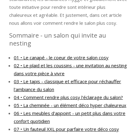
toute initiative pour rendre sont intérieur plus
chaleureux et agréable. Et justement, dans cet article
nous allons voir comment rendre le salon plus cosy.
Sommaire - un salon qui invite au
nesting
01 • Le canapé - le coeur de votre salon cosy
02 • Le plaid et les coussins - une invitation au nesting
dans votre pièce à vivre
03 • Le tapis - classique et efficace pour réchauffer
l'ambiance du salon
04 • Comment rendre plus cosy l'éclairage du salon?
05 • La cheminée - un élément déco hyper chaleureux
06 • Les meubles d'appoint - un petit plus dans votre
confort quotidien
07 • Un fauteuil XXL pour parfaire votre déco cosy