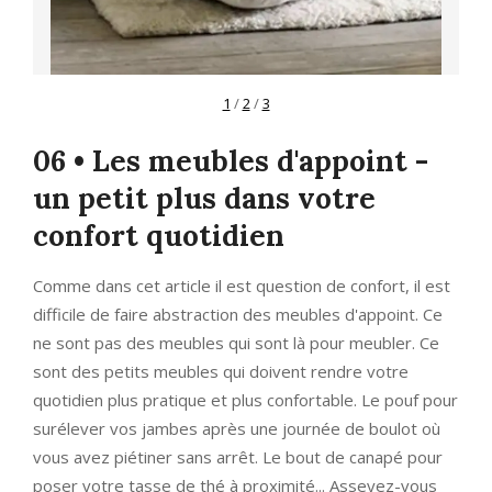
1
/
2
/
3
06 • Les meubles d'appoint -
un petit plus dans votre
confort quotidien
Comme dans cet article il est question de confort, il est
difficile de faire abstraction des meubles d'appoint. Ce
ne sont pas des meubles qui sont là pour meubler. Ce
sont des petits meubles qui doivent rendre votre
quotidien plus pratique et plus confortable. Le pouf pour
surélever vos jambes après une journée de boulot où
vous avez piétiner sans arrêt. Le bout de canapé pour
poser votre tasse de thé à proximité... Asseyez-vous