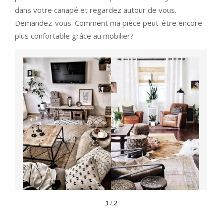
dans votre canapé et regardez autour de vous.
Demandez-vous: Comment ma pièce peut-être encore
plus confortable grâce au mobilier?
1
/
2