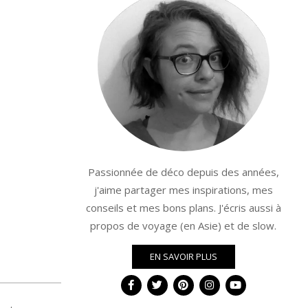
Passionnée de déco depuis des années,
j'aime partager mes inspirations, mes
conseils et mes bons plans. J'écris aussi à
propos de voyage (en Asie) et de slow.
EN SAVOIR PLUS