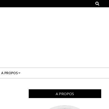
Search
A PROPOS
A PROPOS