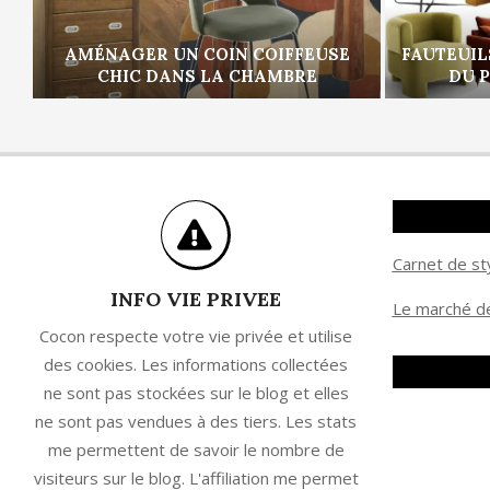
AMÉNAGER UN COIN COIFFEUSE
FAUTEUIL
CHIC DANS LA CHAMBRE
DU 
Carnet de st
INFO VIE PRIVEE
Le marché de
Cocon respecte votre vie privée et utilise
des cookies. Les informations collectées
ne sont pas stockées sur le blog et elles
ne sont pas vendues à des tiers. Les stats
me permettent de savoir le nombre de
visiteurs sur le blog. L'affiliation me permet