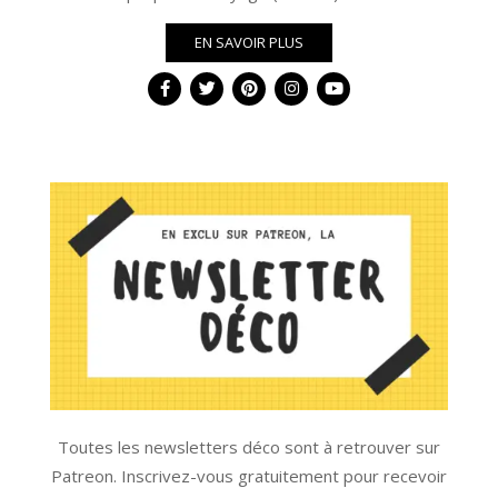
EN SAVOIR PLUS
Toutes les newsletters déco sont à retrouver sur
Patreon. Inscrivez-vous gratuitement pour recevoir