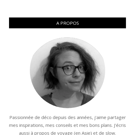
A PROPOS
Passionnée de déco depuis des années, j'aime partager
mes inspirations, mes conseils et mes bons plans. J'écris
aussi à propos de voyage (en Asie) et de slow.