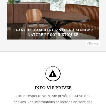
PLANCHE D’AMBIANCE: SALLE À MANGER
NATURE ET SOPHISTIQUÉE
VIEW ALL
INFO VIE PRIVEE
Cocon respecte votre vie privée et utilise des
cookies. Les informations collectées ne sont pas