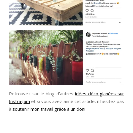
Retrouvez sur le blog d'autres
idées déco glanées sur
Instragam
et si vous avez aimé cet article, n'hésitez pas
à
soutenir mon travail grâce à un don
!
2017-