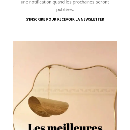
une notification quand les prochaines seront
publiées.
S'INSCRIRE POUR RECEVOIR LA NEWSLETTER