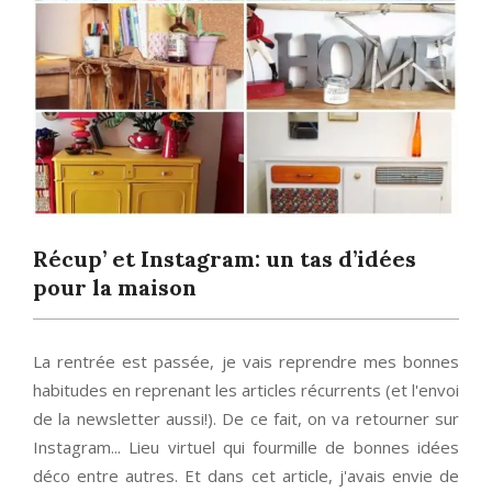
Récup’ et Instagram: un tas d’idées
pour la maison
La rentrée est passée, je vais reprendre mes bonnes
habitudes en reprenant les articles récurrents (et l'envoi
de la newsletter aussi!). De ce fait, on va retourner sur
Instagram... Lieu virtuel qui fourmille de bonnes idées
déco entre autres. Et dans cet article, j'avais envie de