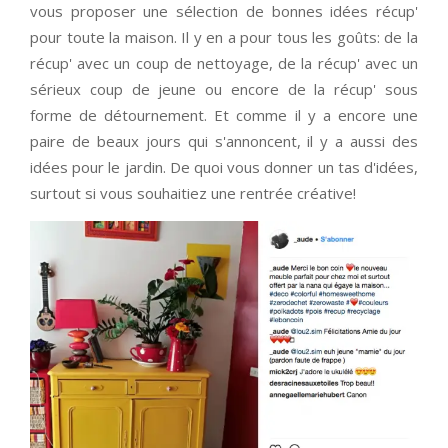
vous proposer une sélection de bonnes idées récup'
pour toute la maison. Il y en a pour tous les goûts: de la
récup' avec un coup de nettoyage, de la récup' avec un
sérieux coup de jeune ou encore de la récup' sous
forme de détournement. Et comme il y a encore une
paire de beaux jours qui s'annoncent, il y a aussi des
idées pour le jardin. De quoi vous donner un tas d'idées,
surtout si vous souhaitiez une rentrée créative!