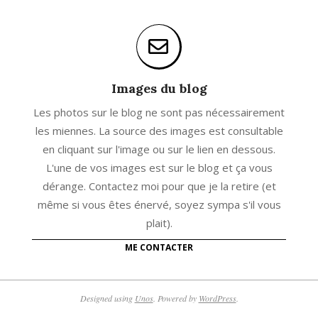
Images du blog
Les photos sur le blog ne sont pas nécessairement
les miennes. La source des images est consultable
en cliquant sur l'image ou sur le lien en dessous.
L'une de vos images est sur le blog et ça vous
dérange. Contactez moi pour que je la retire (et
même si vous êtes énervé, soyez sympa s'il vous
plait).
ME CONTACTER
Designed using
Unos
. Powered by
WordPress
.