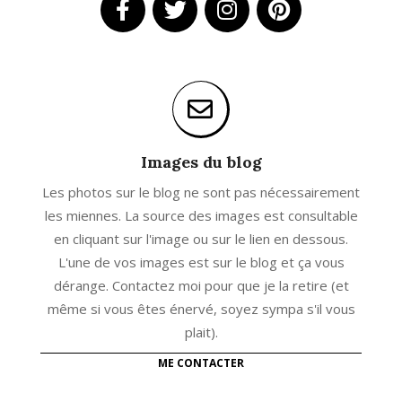
Images du blog
Les photos sur le blog ne sont pas nécessairement
les miennes. La source des images est consultable
en cliquant sur l'image ou sur le lien en dessous.
L'une de vos images est sur le blog et ça vous
dérange. Contactez moi pour que je la retire (et
même si vous êtes énervé, soyez sympa s'il vous
plait).
ME CONTACTER