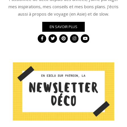
mes inspirations, mes conseils et mes bons plans. J'écris
aussi à propos de voyage (en Asie) et de slow.
EN SAVOIR PLUS