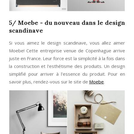
5/ Moebe - du nouveau dans le design
scandinave
Si vous aimez le design scandinave, vous allez aimer
Moebe! Cette entreprise venue de Copenhague arrive
juste en France. Leur force est la simplicité à la fois dans
la construction et l'esthétisme des produits. Un design
simplifié pour arriver à l'essence du produit. Pour en
savoir plus, rendez-vous sur le site de
Moebe
.