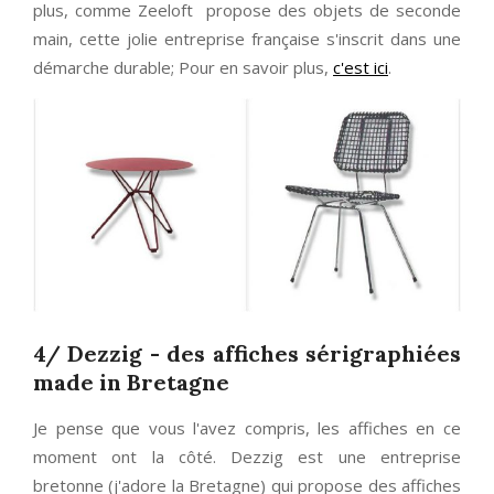
plus, comme Zeeloft propose des objets de seconde
main, cette jolie entreprise française s'inscrit dans une
démarche durable; Pour en savoir plus,
c'est ici
.
4/ Dezzig - des affiches sérigraphiées
made in Bretagne
Je pense que vous l'avez compris, les affiches en ce
moment ont la côté. Dezzig est une entreprise
bretonne (j'adore la Bretagne) qui propose des affiches