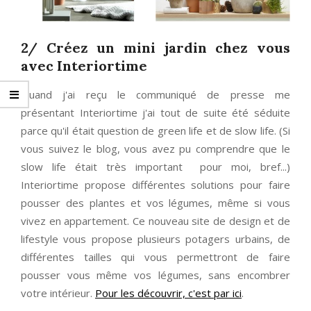
2/ Créez un mini jardin chez vous
avec Interiortime
Quand j'ai reçu le communiqué de presse me
présentant Interiortime j'ai tout de suite été séduite
parce qu'il était question de green life et de slow life. (Si
vous suivez le blog, vous avez pu comprendre que le
slow life était très important pour moi, bref...)
Interiortime propose différentes solutions pour faire
pousser des plantes et vos légumes, même si vous
vivez en appartement. Ce nouveau site de design et de
lifestyle vous propose plusieurs potagers urbains, de
différentes tailles qui vous permettront de faire
pousser vous même vos légumes, sans encombrer
votre intérieur.
Pour les découvrir, c'est par ici
.