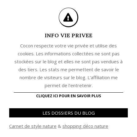
INFO VIE PRIVEE
Cocon respecte votre vie privée et utilise des
cookies. Les informations collectées ne sont pas
stockées sur le blog et elles ne sont pas vendues à
des tiers. Les stats me permettent de savoir le
nombre de visiteurs sur le blog. L'affiliation me
permet de l'entretenir.
CLIQUEZ ICI POUR EN SAVOIR PLUS
LES DOSSIERS DU BLOG
Carnet de style nature
&
shopping déco nature