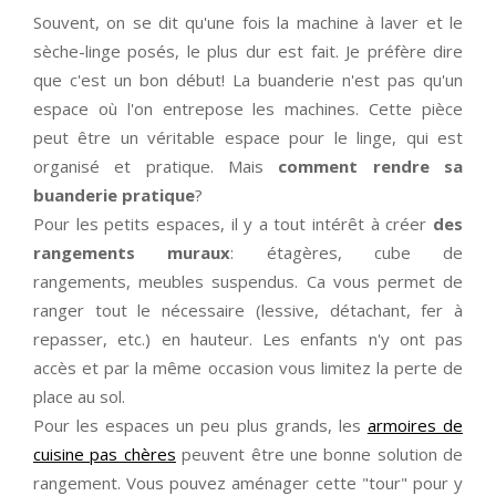
Souvent, on se dit qu'une fois la machine à laver et le
sèche-linge posés, le plus dur est fait. Je préfère dire
que c'est un bon début! La buanderie n'est pas qu'un
espace où l'on entrepose les machines. Cette pièce
peut être un véritable espace pour le linge, qui est
organisé et pratique. Mais
comment rendre sa
buanderie pratique
?
Pour les petits espaces, il y a tout intérêt à créer
des
rangements muraux
: étagères, cube de
rangements, meubles suspendus. Ca vous permet de
ranger tout le nécessaire (lessive, détachant, fer à
repasser, etc.) en hauteur. Les enfants n'y ont pas
accès et par la même occasion vous limitez la perte de
place au sol.
Pour les espaces un peu plus grands, les
armoires de
cuisine pas chères
peuvent être une bonne solution de
rangement. Vous pouvez aménager cette "tour" pour y