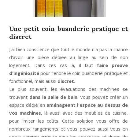
Une petit coin buanderie pratique et
discret
J'ai bien conscience que tout le monde n'a pas la chance
d'avoir une pièce dédiée au linge au sein de son
logement. Dans ces cas là, il faut
faire preuve
d'ingéniosité
pour rendre le coin buanderie pratique et
fonctionnel, mais aussi
discret
.
Le plus souvent, les évacuations des machines se
trouvent
dans la salle de bain
. Vous pouvez créer un
espace dédié en
aménageant l'espace au dessus de
vos machines
, là aussi avec des meubles de cuisine,
pour limiter les coûts. Cette solution vous offre de
nombreux rangements et vous pouvez aussi vous en
servir comme armoire pour les serviettes et draps de