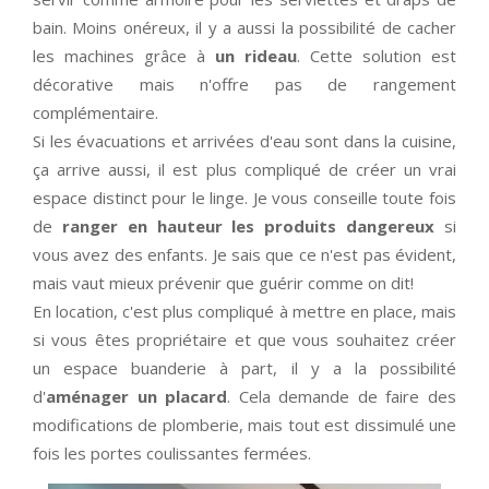
bain. Moins onéreux, il y a aussi la possibilité de cacher
les machines grâce à
un rideau
. Cette solution est
décorative mais n'offre pas de rangement
complémentaire.
Si les évacuations et arrivées d'eau sont dans la cuisine,
ça arrive aussi, il est plus compliqué de créer un vrai
espace distinct pour le linge. Je vous conseille toute fois
de
ranger en hauteur les produits dangereux
si
vous avez des enfants. Je sais que ce n'est pas évident,
mais vaut mieux prévenir que guérir comme on dit!
En location, c'est plus compliqué à mettre en place, mais
si vous êtes propriétaire et que vous souhaitez créer
un espace buanderie à part, il y a la possibilité
d'
aménager un placard
. Cela demande de faire des
modifications de plomberie, mais tout est dissimulé une
fois les portes coulissantes fermées.