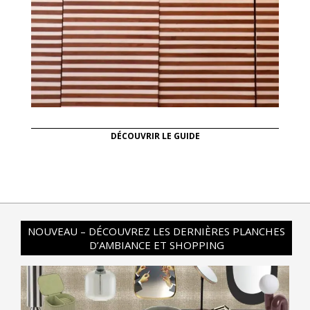
DÉCOUVRIR LE GUIDE
NOUVEAU – DÉCOUVREZ LES DERNIÈRES PLANCHES
D’AMBIANCE ET SHOPPING