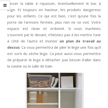
glisser la table à repasser, éventuellement le bac à
linge. Et toujours en hauteur, les produits dangereux
pour les enfants. Ce qui est bien, c'est qu'une fois la
porte de l'armoire fermée, plus rien ne se voit. Votre
espace est clean et ordonné. Si vous machines
s'ouvrent par le devant, n'hésitez pas à les mettre l'une
à côté de l'autre et monter
un plan de travail au
dessus
. Ca vous permettra de plier le linge une fois qu'il
est sorti du sèche linge. Ca peut aussi vous permettre
de préparer le linge à détacher: pas besoin d'aller dans
la cuisine ou la salle de bain.