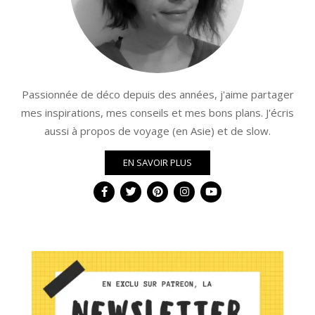
Passionnée de déco depuis des années, j'aime partager
mes inspirations, mes conseils et mes bons plans. J'écris
aussi à propos de voyage (en Asie) et de slow.
EN SAVOIR PLUS