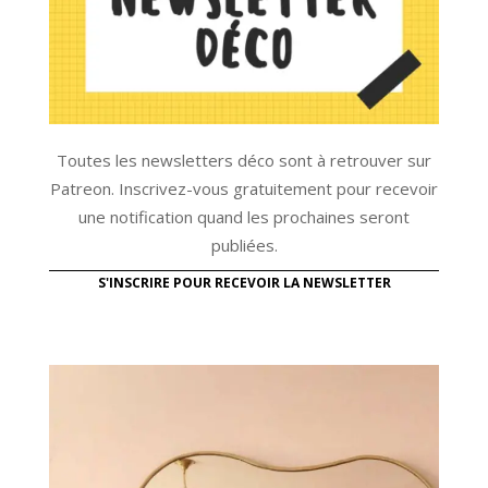
Toutes les newsletters déco sont à retrouver sur
Patreon. Inscrivez-vous gratuitement pour recevoir
une notification quand les prochaines seront
publiées.
S'INSCRIRE POUR RECEVOIR LA NEWSLETTER