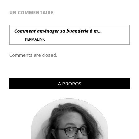
UN COMMENTAIRE
Comment aménager sa buanderie à m...
PERMALINK
Comments are closed.
A PROPOS