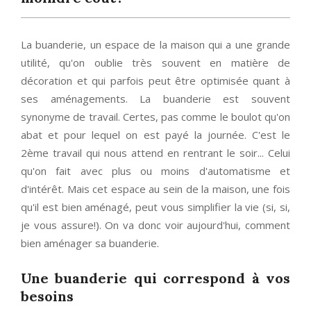
La buanderie, un espace de la maison qui a une grande
utilité, qu'on oublie très souvent en matière de
décoration et qui parfois peut être optimisée quant à
ses aménagements. La buanderie est souvent
synonyme de travail. Certes, pas comme le boulot qu'on
abat et pour lequel on est payé la journée. C'est le
2ème travail qui nous attend en rentrant le soir... Celui
qu'on fait avec plus ou moins d'automatisme et
d'intérêt. Mais cet espace au sein de la maison, une fois
qu'il est bien aménagé, peut vous simplifier la vie (si, si,
je vous assure!). On va donc voir aujourd'hui, comment
bien aménager sa buanderie.
Une buanderie qui correspond à vos
besoins