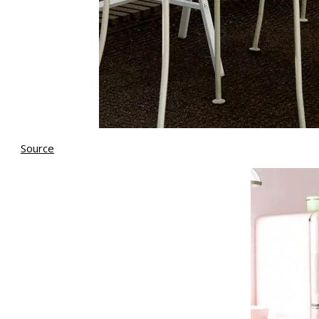
Source