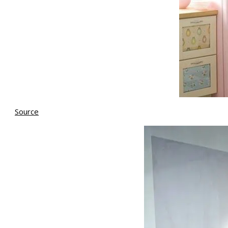
Source