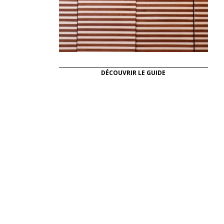
DÉCOUVRIR LE GUIDE