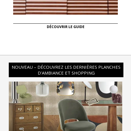
DÉCOUVRIR LE GUIDE
NOUVEAU – DÉCOUVREZ LES DERNIÈRES PLANCHES
D’AMBIANCE ET SHOPPING