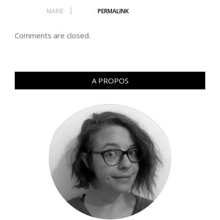
MARIE
PERMALINK
Comments are closed.
A PROPOS