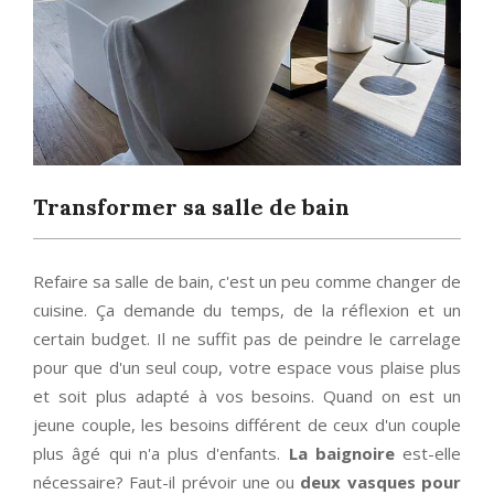
Transformer sa salle de bain
Refaire sa salle de bain, c'est un peu comme changer de
cuisine. Ça demande du temps, de la réflexion et un
certain budget. Il ne suffit pas de peindre le carrelage
pour que d'un seul coup, votre espace vous plaise plus
et soit plus adapté à vos besoins. Quand on est un
jeune couple, les besoins différent de ceux d'un couple
plus âgé qui n'a plus d'enfants.
La baignoire
est-elle
nécessaire? Faut-il prévoir une ou
deux vasques pour