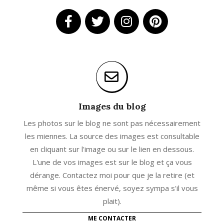
Images du blog
Les photos sur le blog ne sont pas nécessairement
les miennes. La source des images est consultable
en cliquant sur l'image ou sur le lien en dessous.
L'une de vos images est sur le blog et ça vous
dérange. Contactez moi pour que je la retire (et
même si vous êtes énervé, soyez sympa s'il vous
plait).
ME CONTACTER