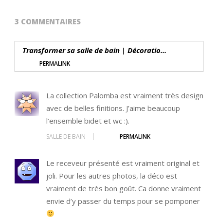
3 COMMENTAIRES
Transformer sa salle de bain | Décoratio...
PERMALINK
La collection Palomba est vraiment très design
avec de belles finitions. J’aime beaucoup
l’ensemble bidet et wc :).
SALLE DE BAIN
PERMALINK
Le receveur présenté est vraiment original et
joli. Pour les autres photos, la déco est
vraiment de très bon goût. Ca donne vraiment
envie d’y passer du temps pour se pomponer