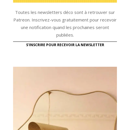
Toutes les newsletters déco sont à retrouver sur
Patreon. Inscrivez-vous gratuitement pour recevoir
une notification quand les prochaines seront
publiées.
S'INSCRIRE POUR RECEVOIR LA NEWSLETTER