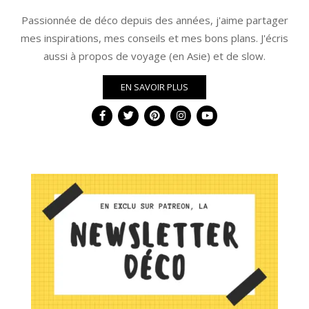
Passionnée de déco depuis des années, j'aime partager
mes inspirations, mes conseils et mes bons plans. J'écris
aussi à propos de voyage (en Asie) et de slow.
EN SAVOIR PLUS