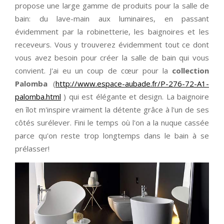
propose une large gamme de produits pour la salle de
bain: du lave-main aux luminaires, en passant
évidemment par la robinetterie, les baignoires et les
receveurs. Vous y trouverez évidemment tout ce dont
vous avez besoin pour créer la salle de bain qui vous
convient. J'ai eu un coup de cœur pour la
collection
Palomba
(
http://www.espace-aubade.fr/P-276-72-A1-
palomba.html
) qui est élégante et design. La baignoire
en îlot m'inspire vraiment la détente grâce à l'un de ses
côtés surélever. Fini le temps où l'on a la nuque cassée
parce qu'on reste trop longtemps dans le bain à se
prélasser!