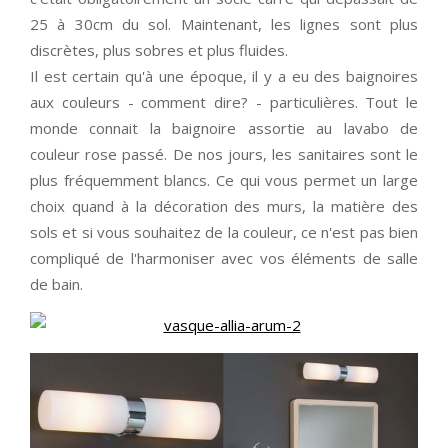
25 à 30cm du sol. Maintenant, les lignes sont plus
discrètes, plus sobres et plus fluides.
Il est certain qu'à une époque, il y a eu des baignoires
aux couleurs - comment dire? - particulières. Tout le
monde connait la baignoire assortie au lavabo de
couleur rose passé. De nos jours, les sanitaires sont le
plus fréquemment blancs. Ce qui vous permet un large
choix quand à la décoration des murs, la matière des
sols et si vous souhaitez de la couleur, ce n'est pas bien
compliqué de l'harmoniser avec vos éléments de salle
de bain.