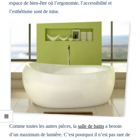
espace de bien-être où l’ergonomie, l’accessibilité et
l’esthétisme sont de mise.
Comme toutes les autres pièces, la
salle de bains
a besoin
d’un maximum de lumière. C’est pourquoi il n’est pas rare de