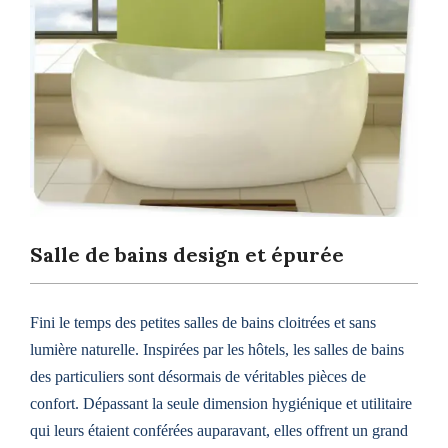
Salle de bains design et épurée
Fini le temps des petites salles de bains cloitrées et sans
lumière naturelle. Inspirées par les hôtels, les salles de bains
des particuliers sont désormais de véritables pièces de
confort. Dépassant la seule dimension hygiénique et utilitaire
qui leurs étaient conférées auparavant, elles offrent un grand