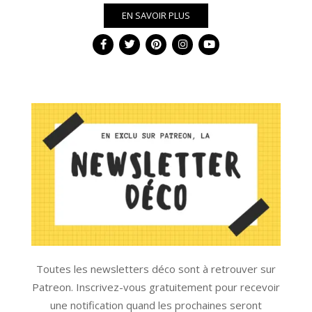
EN SAVOIR PLUS
Toutes les newsletters déco sont à retrouver sur
Patreon. Inscrivez-vous gratuitement pour recevoir
une notification quand les prochaines seront