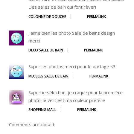
Des salles de bain qui font rêver!
COLONNE DE DOUCHE
PERMALINK
j’aime bien les photo Salle de bains design
merci
DECO SALLE DE BAIN
PERMALINK
Super les photos,merci pour le partage <3
MEUBLES SALLE DE BAIN
PERMALINK
Superbe sélection, je craque pour la première
photo. le vert est ma couleur préféré
SHOPPING MALL
PERMALINK
Comments are closed.