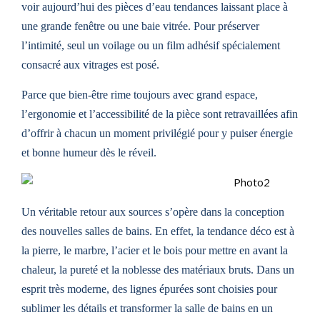
voir aujourd’hui des pièces d’eau tendances laissant place à
une grande fenêtre ou une baie vitrée. Pour préserver
l’intimité, seul un voilage ou un film adhésif spécialement
consacré aux vitrages est posé.
Parce que bien-être rime toujours avec grand espace,
l’ergonomie et l’accessibilité de la pièce sont retravaillées afin
d’offrir à chacun un moment privilégié pour y puiser énergie
et bonne humeur dès le réveil.
Un véritable retour aux sources s’opère dans la conception
des nouvelles salles de bains. En effet, la tendance déco est à
la pierre, le marbre, l’acier et le bois pour mettre en avant la
chaleur, la pureté et la noblesse des matériaux bruts. Dans un
esprit très moderne, des lignes épurées sont choisies pour
sublimer les détails et transformer la salle de bains en un