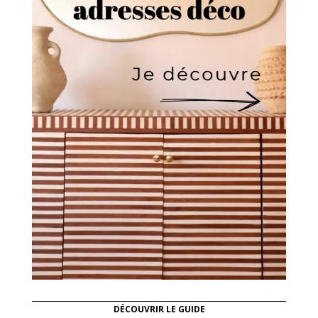
DÉCOUVRIR LE GUIDE