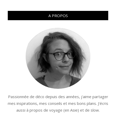
A PROPOS
Passionnée de déco depuis des années, j'aime partager
mes inspirations, mes conseils et mes bons plans. J'écris
aussi à propos de voyage (en Asie) et de slow.