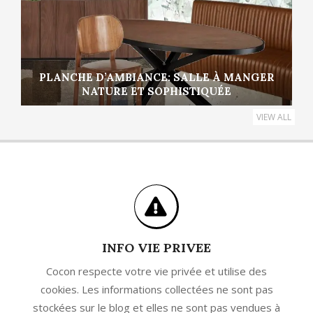
PLANCHE D’AMBIANCE: SALLE À MANGER
NATURE ET SOPHISTIQUÉE
VIEW ALL
INFO VIE PRIVEE
Cocon respecte votre vie privée et utilise des
cookies. Les informations collectées ne sont pas
stockées sur le blog et elles ne sont pas vendues à