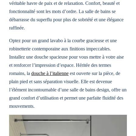
véritable havre de paix et de relaxation. Confort, beauté et
fonctionnalité sont les mots d’ordre. La salle de bains se
débarrasse du superflu pour plus de sobriété et une élégance
raffinée.
Optez pour un grand lavabo à la courbe gracieuse et une
robinetterie contemporaine aux finitions impeccables.
Installez une douche spacieuse pour vous mettre à votre aise
et renforcer l’impression d’espace. Héritée des termes
romains, la
douche à l’italienne
est ouverte sur la pièce, de
plain pied et sans séparation visuelle. Elle est devenue
l’élément incontournable d’une salle de bains design, offre un
grand confort d’utilisation et permet une parfaite fluidité des
mouvements.