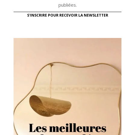
publiées.
S'INSCRIRE POUR RECEVOIR LA NEWSLETTER