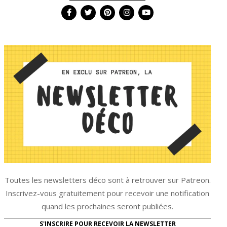
Toutes les newsletters déco sont à retrouver sur Patreon.
Inscrivez-vous gratuitement pour recevoir une notification
quand les prochaines seront publiées.
S'INSCRIRE POUR RECEVOIR LA NEWSLETTER