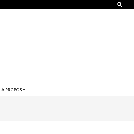
Search
A PROPOS