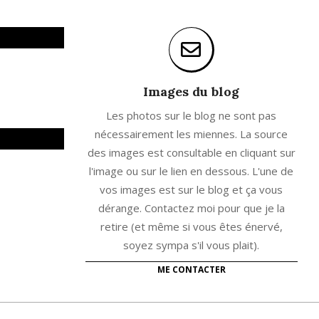
Images du blog
Les photos sur le blog ne sont pas
nécessairement les miennes. La source
des images est consultable en cliquant sur
l'image ou sur le lien en dessous. L'une de
vos images est sur le blog et ça vous
dérange. Contactez moi pour que je la
retire (et même si vous êtes énervé,
soyez sympa s'il vous plait).
ME CONTACTER