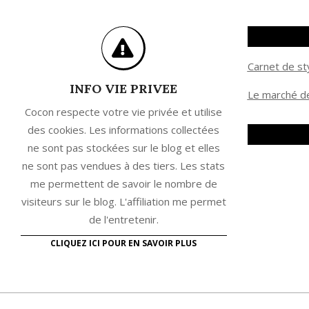
Carnet de st
INFO VIE PRIVEE
Le marché de
Cocon respecte votre vie privée et utilise
des cookies. Les informations collectées
ne sont pas stockées sur le blog et elles
ne sont pas vendues à des tiers. Les stats
me permettent de savoir le nombre de
visiteurs sur le blog. L'affiliation me permet
de l'entretenir.
CLIQUEZ ICI POUR EN SAVOIR PLUS