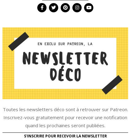
Toutes les newsletters déco sont à retrouver sur Patreon.
Inscrivez-vous gratuitement pour recevoir une notification
quand les prochaines seront publiées.
S'INSCRIRE POUR RECEVOIR LA NEWSLETTER