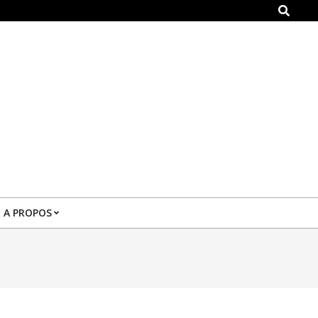
Search
A PROPOS