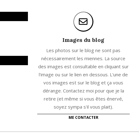
Images du blog
Les photos sur le blog ne sont pas
nécessairement les miennes. La source
des images est consultable en cliquant sur
l'image ou sur le lien en dessous. L'une de
vos images est sur le blog et ça vous
dérange. Contactez moi pour que je la
retire (et même si vous êtes énervé,
soyez sympa s'il vous plait).
ME CONTACTER