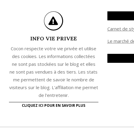
Carnet de st
INFO VIE PRIVEE
Le marché de
Cocon respecte votre vie privée et utilise
des cookies. Les informations collectées
ne sont pas stockées sur le blog et elles
ne sont pas vendues à des tiers. Les stats
me permettent de savoir le nombre de
visiteurs sur le blog. L'affiliation me permet
de l'entretenir.
CLIQUEZ ICI POUR EN SAVOIR PLUS