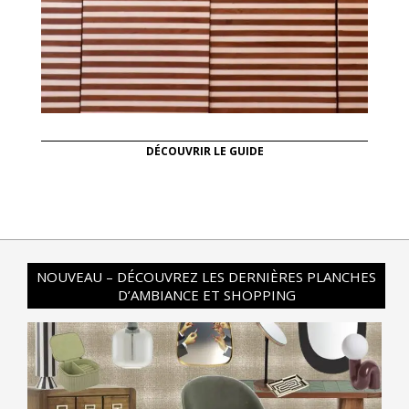
DÉCOUVRIR LE GUIDE
NOUVEAU – DÉCOUVREZ LES DERNIÈRES PLANCHES
D’AMBIANCE ET SHOPPING