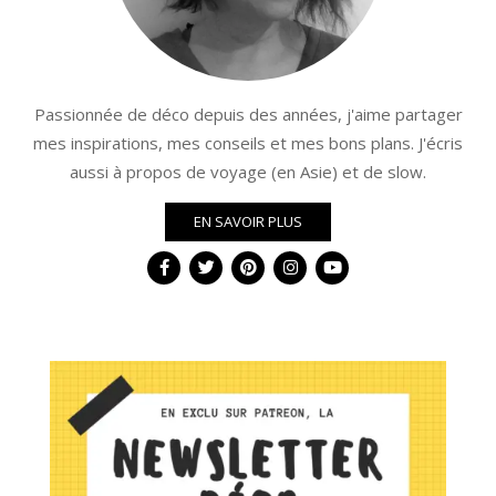
Passionnée de déco depuis des années, j'aime partager
mes inspirations, mes conseils et mes bons plans. J'écris
aussi à propos de voyage (en Asie) et de slow.
EN SAVOIR PLUS