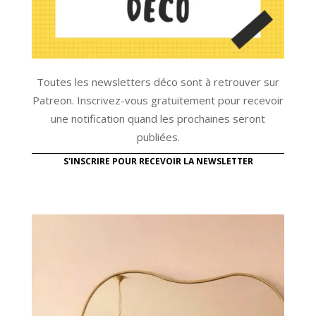
Toutes les newsletters déco sont à retrouver sur
Patreon. Inscrivez-vous gratuitement pour recevoir
une notification quand les prochaines seront
publiées.
S'INSCRIRE POUR RECEVOIR LA NEWSLETTER