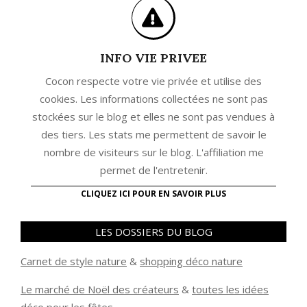
INFO VIE PRIVEE
Cocon respecte votre vie privée et utilise des
cookies. Les informations collectées ne sont pas
stockées sur le blog et elles ne sont pas vendues à
des tiers. Les stats me permettent de savoir le
nombre de visiteurs sur le blog. L'affiliation me
permet de l'entretenir.
CLIQUEZ ICI POUR EN SAVOIR PLUS
LES DOSSIERS DU BLOG
Carnet de style nature
&
shopping déco nature
Le marché de Noël des créateurs
&
t
outes les idées