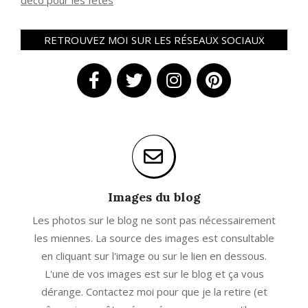
déco pour les fêtes
RETROUVEZ MOI SUR LES RÉSEAUX SOCIAUX
Images du blog
Les photos sur le blog ne sont pas nécessairement
les miennes. La source des images est consultable
en cliquant sur l'image ou sur le lien en dessous.
L'une de vos images est sur le blog et ça vous
dérange. Contactez moi pour que je la retire (et