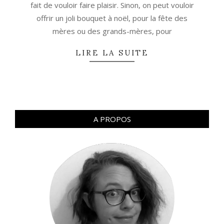
fait de vouloir faire plaisir. Sinon, on peut vouloir
offrir un joli bouquet à noël, pour la fête des
mères ou des grands-mères, pour
LIRE LA SUITE
A PROPOS