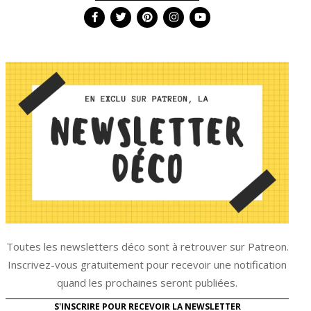
Toutes les newsletters déco sont à retrouver sur Patreon.
Inscrivez-vous gratuitement pour recevoir une notification
quand les prochaines seront publiées.
S'INSCRIRE POUR RECEVOIR LA NEWSLETTER