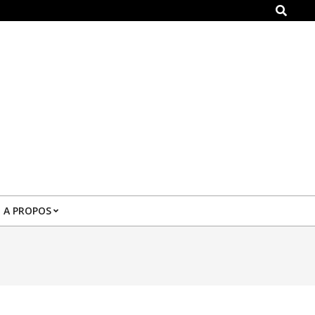
Search
A PROPOS