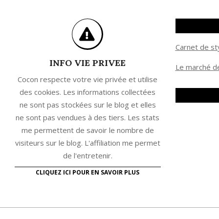
Carnet de st
INFO VIE PRIVEE
Le marché de
Cocon respecte votre vie privée et utilise
des cookies. Les informations collectées
ne sont pas stockées sur le blog et elles
ne sont pas vendues à des tiers. Les stats
me permettent de savoir le nombre de
visiteurs sur le blog. L'affiliation me permet
de l'entretenir.
CLIQUEZ ICI POUR EN SAVOIR PLUS