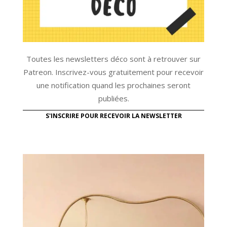
Toutes les newsletters déco sont à retrouver sur
Patreon. Inscrivez-vous gratuitement pour recevoir
une notification quand les prochaines seront
publiées.
S'INSCRIRE POUR RECEVOIR LA NEWSLETTER