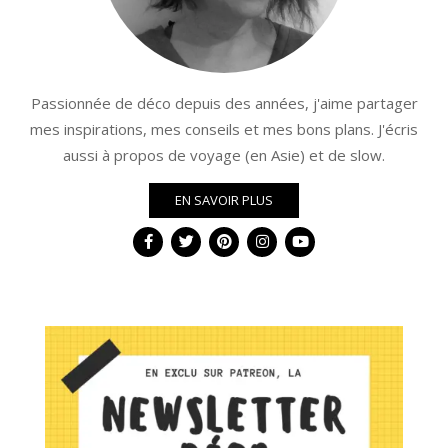
Passionnée de déco depuis des années, j'aime partager
mes inspirations, mes conseils et mes bons plans. J'écris
aussi à propos de voyage (en Asie) et de slow.
EN SAVOIR PLUS