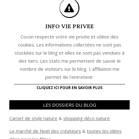
INFO VIE PRIVEE
Cocon respecte votre vie privée et utilise des
cookies. Les informations collectées ne sont pas
stockées sur le blog et elles ne sont pas vendues à
des tiers. Les stats me permettent de savoir le
nombre de visiteurs sur le blog. L'affiliation me
permet de l'entretenir.
CLIQUEZ ICI POUR EN SAVOIR PLUS
LES DOSSIERS DU BLOG
Carnet de style nature
&
shopping déco nature
Le marché de Noël des créateurs
&
t
outes les idées