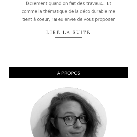
facilement quand on fait des travaux… Et
comme la thématique de la déco durable me
tient à coeur, j’ai eu envie de vous proposer
LIRE LA SUITE
A PROPOS