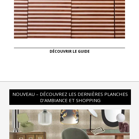
DÉCOUVRIR LE GUIDE
NOUVEAU – DÉCOUVREZ LES DERNIÈRES PLANCHES
D’AMBIANCE ET SHOPPING