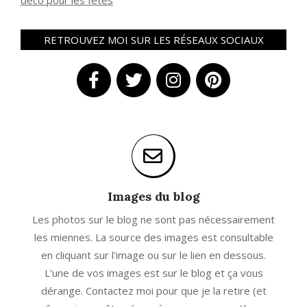
déco pour les fêtes
RETROUVEZ MOI SUR LES RÉSEAUX SOCIAUX
Images du blog
Les photos sur le blog ne sont pas nécessairement
les miennes. La source des images est consultable
en cliquant sur l'image ou sur le lien en dessous.
L'une de vos images est sur le blog et ça vous
dérange. Contactez moi pour que je la retire (et