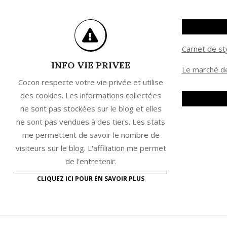
Carnet de st
INFO VIE PRIVEE
Le marché de
Cocon respecte votre vie privée et utilise
des cookies. Les informations collectées
ne sont pas stockées sur le blog et elles
ne sont pas vendues à des tiers. Les stats
me permettent de savoir le nombre de
visiteurs sur le blog. L'affiliation me permet
de l'entretenir.
CLIQUEZ ICI POUR EN SAVOIR PLUS