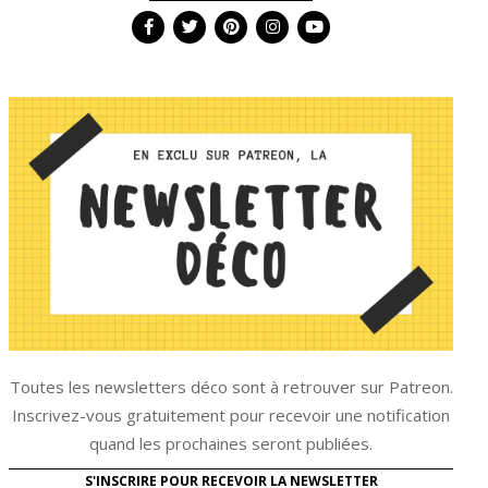
Toutes les newsletters déco sont à retrouver sur Patreon.
Inscrivez-vous gratuitement pour recevoir une notification
quand les prochaines seront publiées.
S'INSCRIRE POUR RECEVOIR LA NEWSLETTER