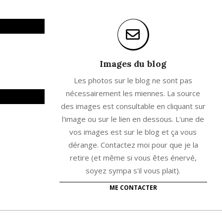
Images du blog
Les photos sur le blog ne sont pas
nécessairement les miennes. La source
des images est consultable en cliquant sur
l'image ou sur le lien en dessous. L'une de
vos images est sur le blog et ça vous
dérange. Contactez moi pour que je la
retire (et même si vous êtes énervé,
soyez sympa s'il vous plait).
ME CONTACTER