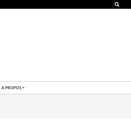
Search
A PROPOS