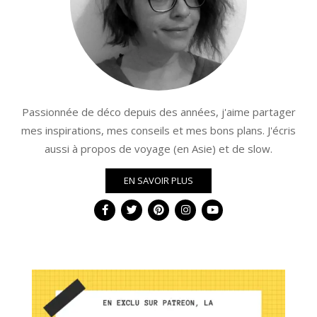
Passionnée de déco depuis des années, j'aime partager
mes inspirations, mes conseils et mes bons plans. J'écris
aussi à propos de voyage (en Asie) et de slow.
EN SAVOIR PLUS