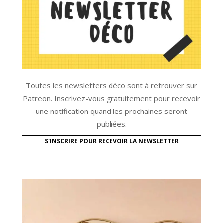
Toutes les newsletters déco sont à retrouver sur
Patreon. Inscrivez-vous gratuitement pour recevoir
une notification quand les prochaines seront
publiées.
S'INSCRIRE POUR RECEVOIR LA NEWSLETTER