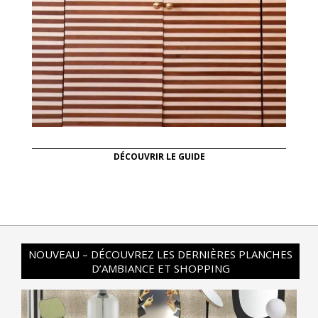
DÉCOUVRIR LE GUIDE
NOUVEAU – DÉCOUVREZ LES DERNIÈRES PLANCHES
D’AMBIANCE ET SHOPPING