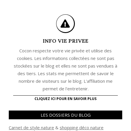
INFO VIE PRIVEE
Cocon respecte votre vie privée et utilise des
cookies. Les informations collectées ne sont pas
stockées sur le blog et elles ne sont pas vendues à
des tiers. Les stats me permettent de savoir le
nombre de visiteurs sur le blog. L'affiliation me
permet de l'entretenir.
CLIQUEZ ICI POUR EN SAVOIR PLUS
LES DOSSIERS DU BLOG
Carnet de style nature
&
shopping déco nature