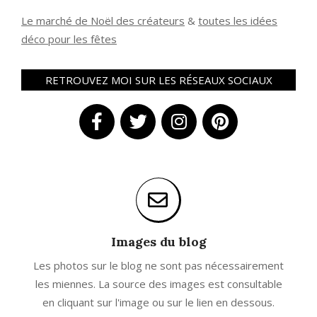
Le marché de Noël des créateurs
&
t
outes les idées
déco pour les fêtes
RETROUVEZ MOI SUR LES RÉSEAUX SOCIAUX
Images du blog
Les photos sur le blog ne sont pas nécessairement
les miennes. La source des images est consultable
en cliquant sur l'image ou sur le lien en dessous.