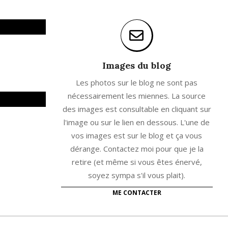
Images du blog
Les photos sur le blog ne sont pas
nécessairement les miennes. La source
des images est consultable en cliquant sur
l'image ou sur le lien en dessous. L'une de
vos images est sur le blog et ça vous
dérange. Contactez moi pour que je la
retire (et même si vous êtes énervé,
soyez sympa s'il vous plait).
ME CONTACTER