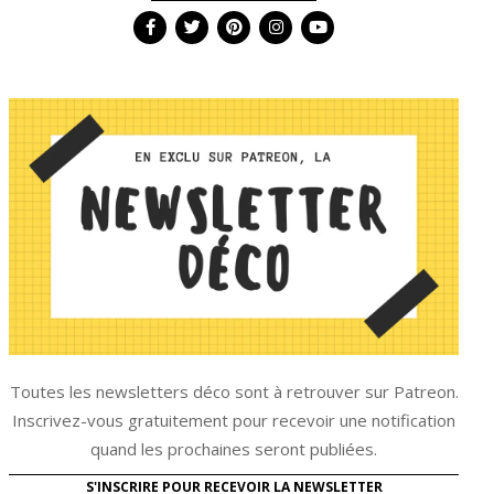
Toutes les newsletters déco sont à retrouver sur Patreon.
Inscrivez-vous gratuitement pour recevoir une notification
quand les prochaines seront publiées.
S'INSCRIRE POUR RECEVOIR LA NEWSLETTER