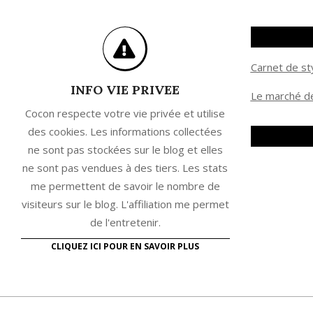
Carnet de st
INFO VIE PRIVEE
Le marché de
Cocon respecte votre vie privée et utilise
des cookies. Les informations collectées
ne sont pas stockées sur le blog et elles
ne sont pas vendues à des tiers. Les stats
me permettent de savoir le nombre de
visiteurs sur le blog. L'affiliation me permet
de l'entretenir.
CLIQUEZ ICI POUR EN SAVOIR PLUS