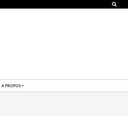
Search
A PROPOS