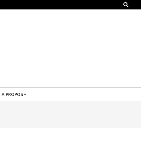
Search
A PROPOS