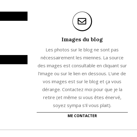
Images du blog
Les photos sur le blog ne sont pas
nécessairement les miennes. La source
des images est consultable en cliquant sur
l'image ou sur le lien en dessous. L'une de
vos images est sur le blog et ça vous
dérange. Contactez moi pour que je la
retire (et même si vous êtes énervé,
soyez sympa s'il vous plait).
ME CONTACTER