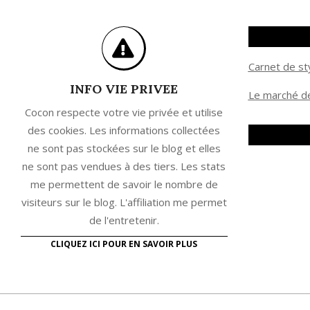
Carnet de st
INFO VIE PRIVEE
Le marché de
Cocon respecte votre vie privée et utilise
des cookies. Les informations collectées
ne sont pas stockées sur le blog et elles
ne sont pas vendues à des tiers. Les stats
me permettent de savoir le nombre de
visiteurs sur le blog. L'affiliation me permet
de l'entretenir.
CLIQUEZ ICI POUR EN SAVOIR PLUS