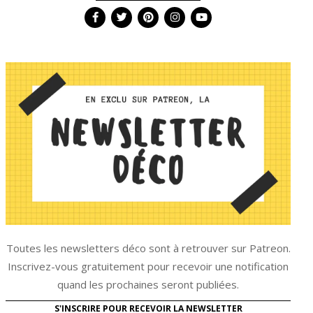
Toutes les newsletters déco sont à retrouver sur Patreon.
Inscrivez-vous gratuitement pour recevoir une notification
quand les prochaines seront publiées.
S'INSCRIRE POUR RECEVOIR LA NEWSLETTER