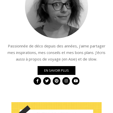
Passionnée de déco depuis des années, j'aime partager
mes inspirations, mes conseils et mes bons plans. J'écris
aussi à propos de voyage (en Asie) et de slow.
EN SAVOIR PLUS