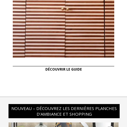
DÉCOUVRIR LE GUIDE
NOUVEAU – DÉCOUVREZ LES DERNIÈRES PLANCHES
D’AMBIANCE ET SHOPPING