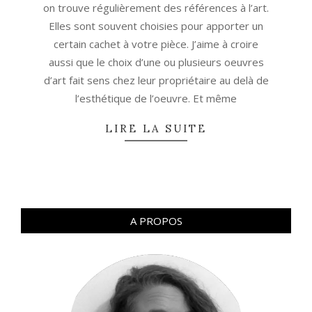
on trouve régulièrement des références à l’art.
Elles sont souvent choisies pour apporter un
certain cachet à votre pièce. J’aime à croire
aussi que le choix d’une ou plusieurs oeuvres
d’art fait sens chez leur propriétaire au delà de
l’esthétique de l’oeuvre. Et même
LIRE LA SUITE
A PROPOS