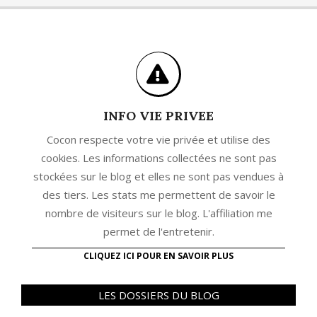
INFO VIE PRIVEE
Cocon respecte votre vie privée et utilise des
cookies. Les informations collectées ne sont pas
stockées sur le blog et elles ne sont pas vendues à
des tiers. Les stats me permettent de savoir le
nombre de visiteurs sur le blog. L'affiliation me
permet de l'entretenir.
CLIQUEZ ICI POUR EN SAVOIR PLUS
LES DOSSIERS DU BLOG