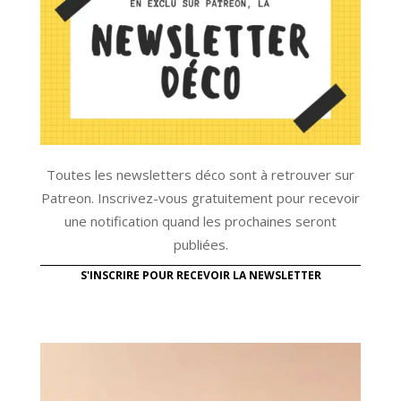
Toutes les newsletters déco sont à retrouver sur
Patreon. Inscrivez-vous gratuitement pour recevoir
une notification quand les prochaines seront
publiées.
S'INSCRIRE POUR RECEVOIR LA NEWSLETTER