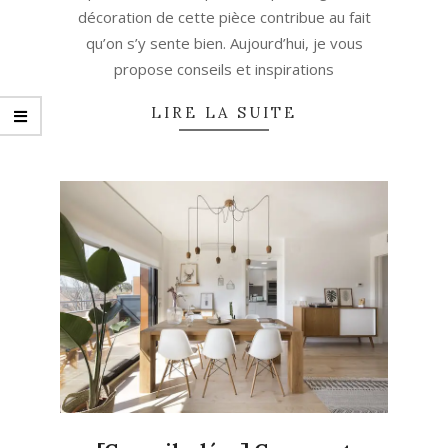
décoration de cette pièce contribue au fait
qu’on s’y sente bien. Aujourd’hui, je vous
propose conseils et inspirations
LIRE LA SUITE