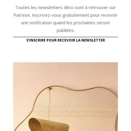
Toutes les newsletters déco sont à retrouver sur
Patreon. Inscrivez-vous gratuitement pour recevoir
une notification quand les prochaines seront
publiées.
S'INSCRIRE POUR RECEVOIR LA NEWSLETTER