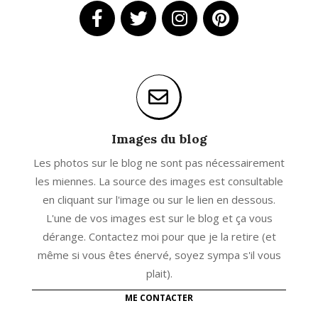
Images du blog
Les photos sur le blog ne sont pas nécessairement
les miennes. La source des images est consultable
en cliquant sur l'image ou sur le lien en dessous.
L'une de vos images est sur le blog et ça vous
dérange. Contactez moi pour que je la retire (et
même si vous êtes énervé, soyez sympa s'il vous
plait).
ME CONTACTER