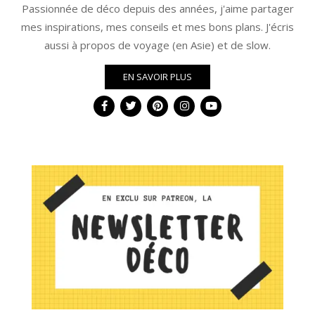
Passionnée de déco depuis des années, j'aime partager
mes inspirations, mes conseils et mes bons plans. J'écris
aussi à propos de voyage (en Asie) et de slow.
EN SAVOIR PLUS