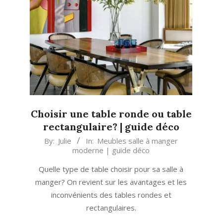
Choisir une table ronde ou table
rectangulaire? | guide déco
2015-
By:
Julie
In:
Meubles salle à manger
moderne | guide déco
11-
23
Quelle type de table choisir pour sa salle à
manger? On revient sur les avantages et les
inconvénients des tables rondes et
rectangulaires.