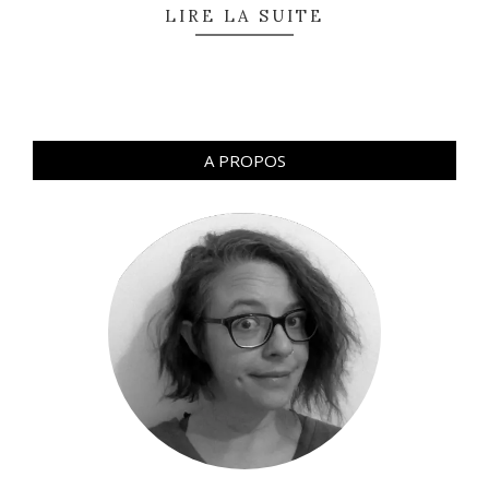
LIRE LA SUITE
A PROPOS