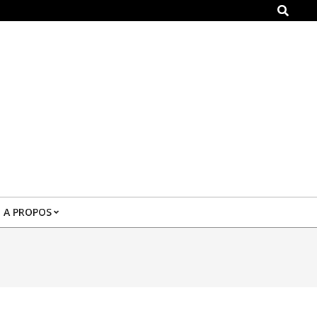
Search
A PROPOS