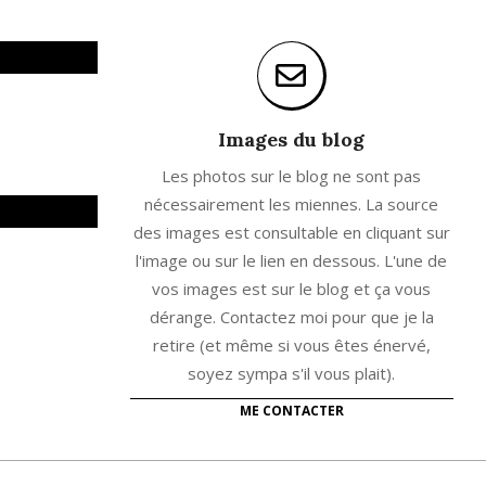
Images du blog
Les photos sur le blog ne sont pas
nécessairement les miennes. La source
des images est consultable en cliquant sur
l'image ou sur le lien en dessous. L'une de
vos images est sur le blog et ça vous
dérange. Contactez moi pour que je la
retire (et même si vous êtes énervé,
soyez sympa s'il vous plait).
ME CONTACTER