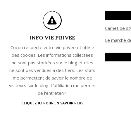
Carnet de st
INFO VIE PRIVEE
Le marché de
Cocon respecte votre vie privée et utilise
des cookies. Les informations collectées
ne sont pas stockées sur le blog et elles
ne sont pas vendues à des tiers. Les stats
me permettent de savoir le nombre de
visiteurs sur le blog. L'affiliation me permet
de l'entretenir.
CLIQUEZ ICI POUR EN SAVOIR PLUS