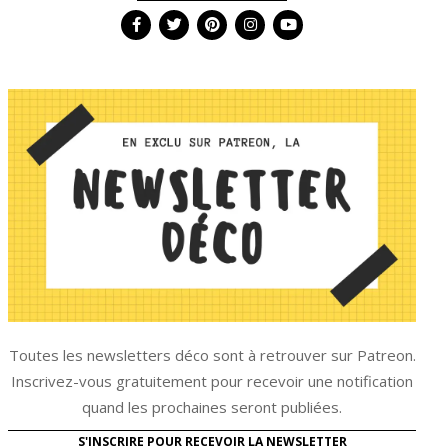
Toutes les newsletters déco sont à retrouver sur Patreon.
Inscrivez-vous gratuitement pour recevoir une notification
quand les prochaines seront publiées.
S'INSCRIRE POUR RECEVOIR LA NEWSLETTER