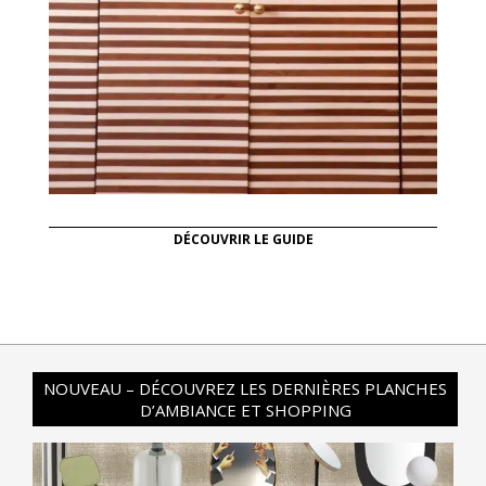
DÉCOUVRIR LE GUIDE
NOUVEAU – DÉCOUVREZ LES DERNIÈRES PLANCHES
D’AMBIANCE ET SHOPPING