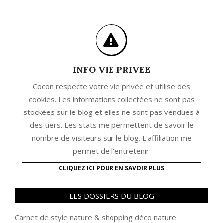
INFO VIE PRIVEE
Cocon respecte votre vie privée et utilise des
cookies. Les informations collectées ne sont pas
stockées sur le blog et elles ne sont pas vendues à
des tiers. Les stats me permettent de savoir le
nombre de visiteurs sur le blog. L'affiliation me
permet de l'entretenir.
CLIQUEZ ICI POUR EN SAVOIR PLUS
LES DOSSIERS DU BLOG
Carnet de style nature
&
shopping déco nature