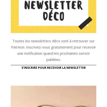
Toutes les newsletters déco sont à retrouver sur
Patreon. Inscrivez-vous gratuitement pour recevoir
une notification quand les prochaines seront
publiées.
S'INSCRIRE POUR RECEVOIR LA NEWSLETTER