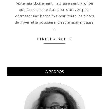
l’extérieur doucement mais sûrement. Profiter
qu’il fasse encore frais pour s’activer, pour
décrasser une bonne fois pour toute les traces
de l’hiver et la poussière. C’est le moment aussi
de
LIRE LA SUITE
A PROPOS