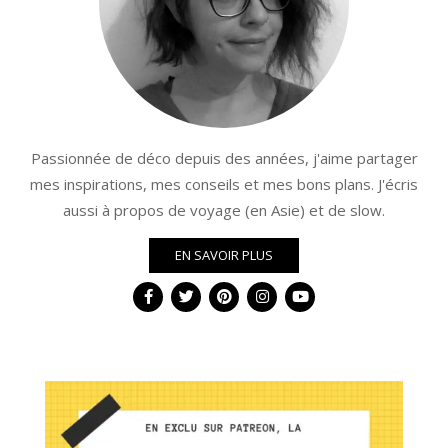
Passionnée de déco depuis des années, j'aime partager
mes inspirations, mes conseils et mes bons plans. J'écris
aussi à propos de voyage (en Asie) et de slow.
EN SAVOIR PLUS