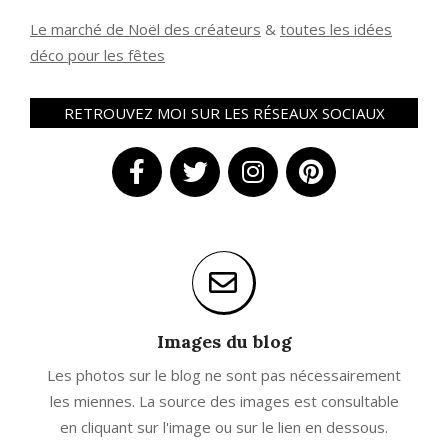
Le marché de Noël des créateurs
&
t
outes les idées
déco pour les fêtes
RETROUVEZ MOI SUR LES RÉSEAUX SOCIAUX
Images du blog
Les photos sur le blog ne sont pas nécessairement
les miennes. La source des images est consultable
en cliquant sur l'image ou sur le lien en dessous.