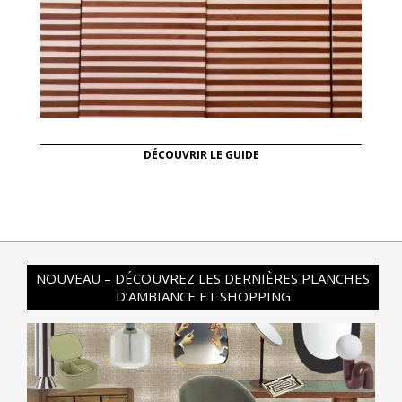
DÉCOUVRIR LE GUIDE
NOUVEAU – DÉCOUVREZ LES DERNIÈRES PLANCHES
D’AMBIANCE ET SHOPPING