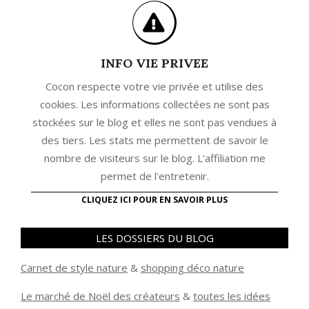
INFO VIE PRIVEE
Cocon respecte votre vie privée et utilise des
cookies. Les informations collectées ne sont pas
stockées sur le blog et elles ne sont pas vendues à
des tiers. Les stats me permettent de savoir le
nombre de visiteurs sur le blog. L'affiliation me
permet de l'entretenir.
CLIQUEZ ICI POUR EN SAVOIR PLUS
LES DOSSIERS DU BLOG
Carnet de style nature
&
shopping déco nature
Le marché de Noël des créateurs
&
t
outes les idées