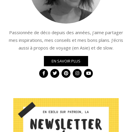
Passionnée de déco depuis des années, j'aime partager
mes inspirations, mes conseils et mes bons plans. J'écris
aussi à propos de voyage (en Asie) et de slow.
EN SAVOIR PLUS