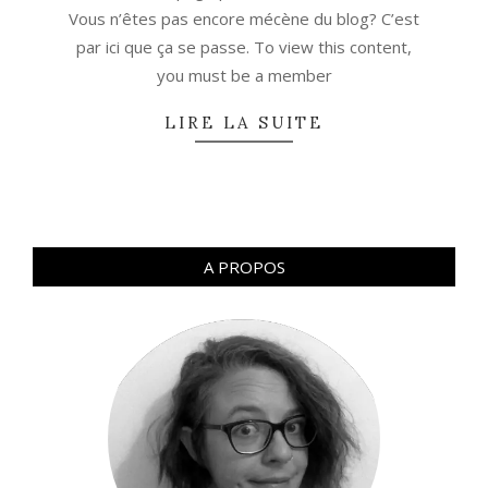
Vous n’êtes pas encore mécène du blog? C’est
par ici que ça se passe. To view this content,
you must be a member
LIRE LA SUITE
A PROPOS