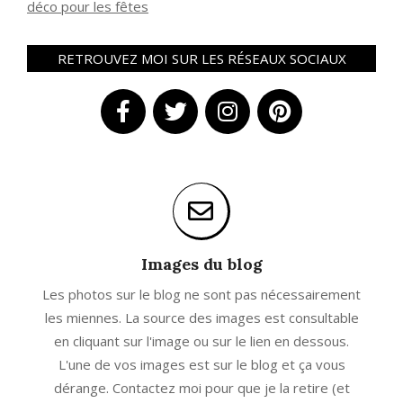
déco pour les fêtes
RETROUVEZ MOI SUR LES RÉSEAUX SOCIAUX
Images du blog
Les photos sur le blog ne sont pas nécessairement
les miennes. La source des images est consultable
en cliquant sur l'image ou sur le lien en dessous.
L'une de vos images est sur le blog et ça vous
dérange. Contactez moi pour que je la retire (et