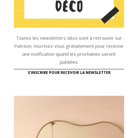
Toutes les newsletters déco sont à retrouver sur
Patreon. Inscrivez-vous gratuitement pour recevoir
une notification quand les prochaines seront
publiées.
S'INSCRIRE POUR RECEVOIR LA NEWSLETTER