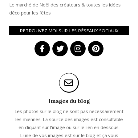
Le marché de Noël des créateurs
&
t
outes les idées
déco pour les fêtes
RETROUVEZ MOI SUR LES RÉSEAUX SOCIAUX
Images du blog
Les photos sur le blog ne sont pas nécessairement
les miennes. La source des images est consultable
en cliquant sur l'image ou sur le lien en dessous.
L'une de vos images est sur le blog et ça vous