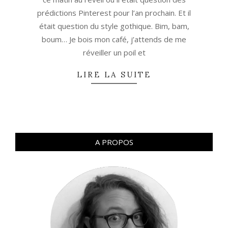
prédictions Pinterest pour l’an prochain. Et il
était question du style gothique. Bim, bam,
boum… Je bois mon café, j’attends de me
réveiller un poil et
LIRE LA SUITE
A PROPOS