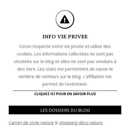
INFO VIE PRIVEE
Cocon respecte votre vie privée et utilise des
cookies. Les informations collectées ne sont pas
stockées sur le blog et elles ne sont pas vendues à
des tiers. Les stats me permettent de savoir le
nombre de visiteurs sur le blog. L'affiliation me
permet de l'entretenir.
CLIQUEZ ICI POUR EN SAVOIR PLUS
LES DOSSIERS DU BLOG
Carnet de style nature
&
shopping déco nature