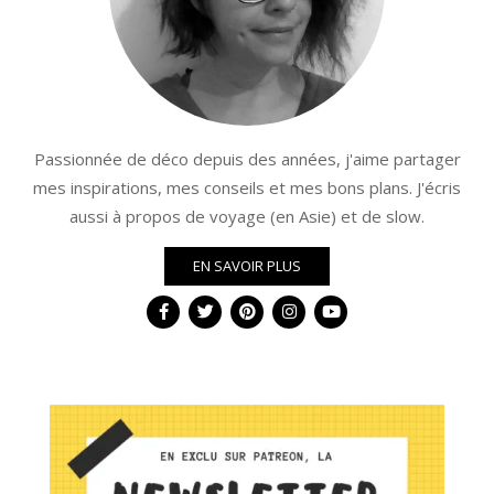
Passionnée de déco depuis des années, j'aime partager
mes inspirations, mes conseils et mes bons plans. J'écris
aussi à propos de voyage (en Asie) et de slow.
EN SAVOIR PLUS