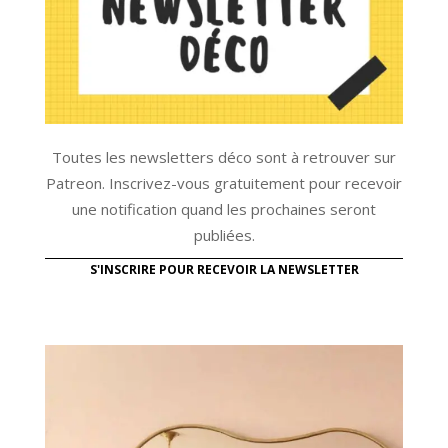
Toutes les newsletters déco sont à retrouver sur
Patreon. Inscrivez-vous gratuitement pour recevoir
une notification quand les prochaines seront
publiées.
S'INSCRIRE POUR RECEVOIR LA NEWSLETTER