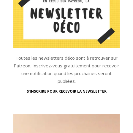
Toutes les newsletters déco sont à retrouver sur
Patreon. Inscrivez-vous gratuitement pour recevoir
une notification quand les prochaines seront
publiées.
S'INSCRIRE POUR RECEVOIR LA NEWSLETTER