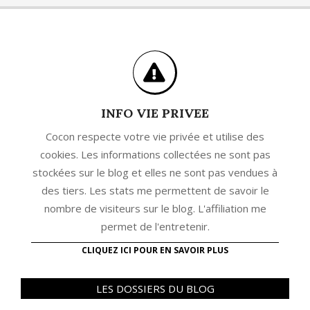
INFO VIE PRIVEE
Cocon respecte votre vie privée et utilise des
cookies. Les informations collectées ne sont pas
stockées sur le blog et elles ne sont pas vendues à
des tiers. Les stats me permettent de savoir le
nombre de visiteurs sur le blog. L'affiliation me
permet de l'entretenir.
CLIQUEZ ICI POUR EN SAVOIR PLUS
LES DOSSIERS DU BLOG