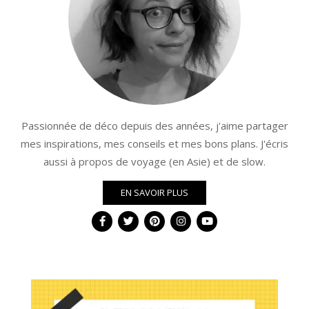
Passionnée de déco depuis des années, j'aime partager
mes inspirations, mes conseils et mes bons plans. J'écris
aussi à propos de voyage (en Asie) et de slow.
EN SAVOIR PLUS