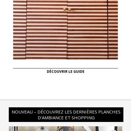
DÉCOUVRIR LE GUIDE
NOUVEAU – DÉCOUVREZ LES DERNIÈRES PLANCHES
D’AMBIANCE ET SHOPPING