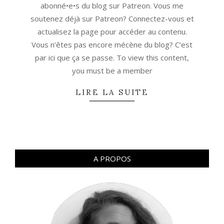
abonné•e•s du blog sur Patreon. Vous me
soutenez déjà sur Patreon? Connectez-vous et
actualisez la page pour accéder au contenu.
Vous n’êtes pas encore mécène du blog? C’est
par ici que ça se passe. To view this content,
you must be a member
LIRE LA SUITE
A PROPOS