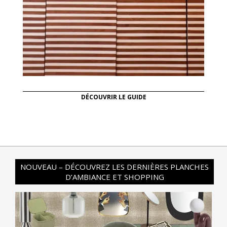
DÉCOUVRIR LE GUIDE
NOUVEAU – DÉCOUVREZ LES DERNIÈRES PLANCHES
D’AMBIANCE ET SHOPPING