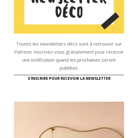
Toutes les newsletters déco sont à retrouver sur
Patreon. Inscrivez-vous gratuitement pour recevoir
une notification quand les prochaines seront
publiées.
S'INSCRIRE POUR RECEVOIR LA NEWSLETTER