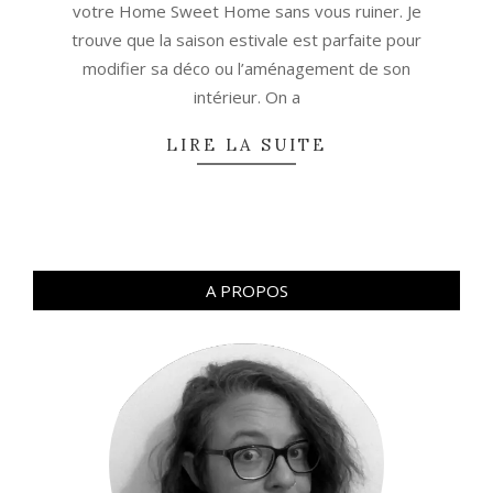
votre Home Sweet Home sans vous ruiner. Je
trouve que la saison estivale est parfaite pour
modifier sa déco ou l’aménagement de son
intérieur. On a
LIRE LA SUITE
A PROPOS