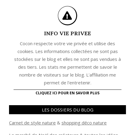
INFO VIE PRIVEE
Cocon respecte votre vie privée et utilise des
cookies. Les informations collectées ne sont pas
stockées sur le blog et elles ne sont pas vendues à
des tiers. Les stats me permettent de savoir le
nombre de visiteurs sur le blog. L'affiliation me
permet de l'entretenir.
CLIQUEZ ICI POUR EN SAVOIR PLUS
LES DOSSIERS DU BLOG
Carnet de style nature
&
shopping déco nature