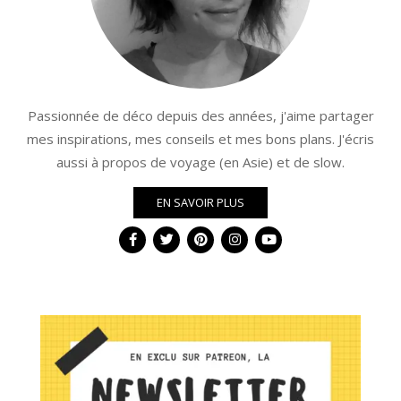
Passionnée de déco depuis des années, j'aime partager
mes inspirations, mes conseils et mes bons plans. J'écris
aussi à propos de voyage (en Asie) et de slow.
EN SAVOIR PLUS