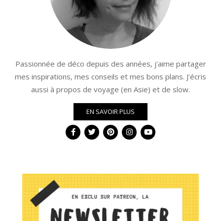
Passionnée de déco depuis des années, j'aime partager
mes inspirations, mes conseils et mes bons plans. J'écris
aussi à propos de voyage (en Asie) et de slow.
EN SAVOIR PLUS