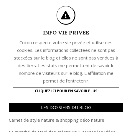
INFO VIE PRIVEE
Cocon respecte votre vie privée et utilise des
cookies. Les informations collectées ne sont pas
stockées sur le blog et elles ne sont pas vendues à
des tiers. Les stats me permettent de savoir le
nombre de visiteurs sur le blog. L'affiliation me
permet de l'entretenir.
CLIQUEZ ICI POUR EN SAVOIR PLUS
LES DOSSIERS DU BLOG
Carnet de style nature
&
shopping déco nature