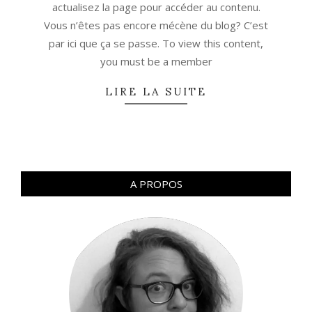
actualisez la page pour accéder au contenu.
Vous n’êtes pas encore mécène du blog? C’est
par ici que ça se passe. To view this content,
you must be a member
LIRE LA SUITE
A PROPOS