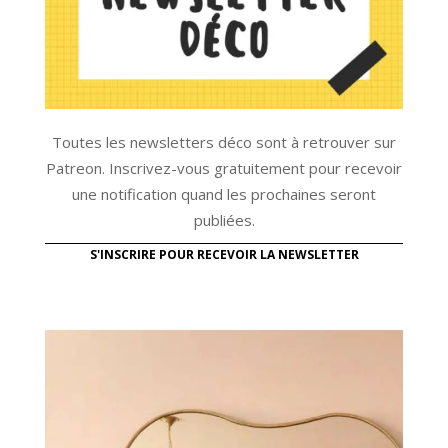
Toutes les newsletters déco sont à retrouver sur
Patreon. Inscrivez-vous gratuitement pour recevoir
une notification quand les prochaines seront
publiées.
S'INSCRIRE POUR RECEVOIR LA NEWSLETTER