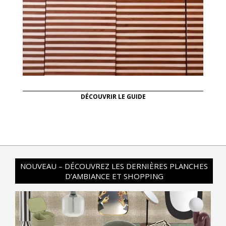
DÉCOUVRIR LE GUIDE
NOUVEAU – DÉCOUVREZ LES DERNIÈRES PLANCHES
D’AMBIANCE ET SHOPPING