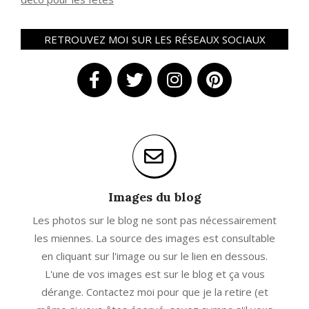
RETROUVEZ MOI SUR LES RÉSEAUX SOCIAUX
Images du blog
Les photos sur le blog ne sont pas nécessairement
les miennes. La source des images est consultable
en cliquant sur l'image ou sur le lien en dessous.
L'une de vos images est sur le blog et ça vous
dérange. Contactez moi pour que je la retire (et