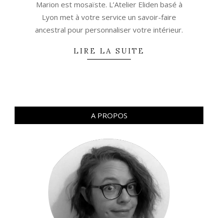
Marion est mosaïste. L’Atelier Eliden basé à
05
Lyon met à votre service un savoir-faire
ancestral pour personnaliser votre intérieur.
LIRE LA SUITE
A PROPOS