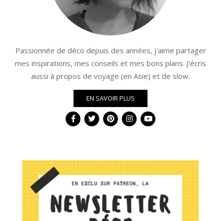
Passionnée de déco depuis des années, j'aime partager
mes inspirations, mes conseils et mes bons plans. J'écris
aussi à propos de voyage (en Asie) et de slow.
EN SAVOIR PLUS