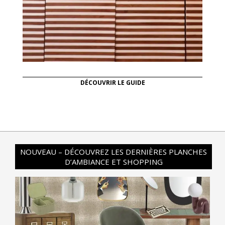
DÉCOUVRIR LE GUIDE
NOUVEAU – DÉCOUVREZ LES DERNIÈRES PLANCHES
D’AMBIANCE ET SHOPPING