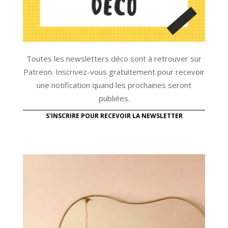
Toutes les newsletters déco sont à retrouver sur
Patreon. Inscrivez-vous gratuitement pour recevoir
une notification quand les prochaines seront
publiées.
S'INSCRIRE POUR RECEVOIR LA NEWSLETTER