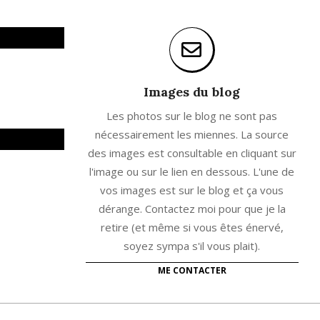
Images du blog
Les photos sur le blog ne sont pas
nécessairement les miennes. La source
des images est consultable en cliquant sur
l'image ou sur le lien en dessous. L'une de
vos images est sur le blog et ça vous
dérange. Contactez moi pour que je la
retire (et même si vous êtes énervé,
soyez sympa s'il vous plait).
ME CONTACTER