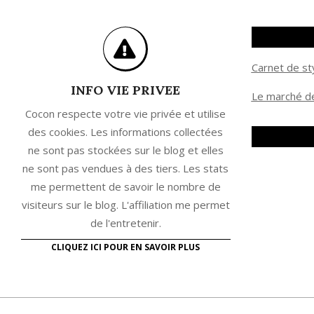
Carnet de st
INFO VIE PRIVEE
Le marché de
Cocon respecte votre vie privée et utilise
des cookies. Les informations collectées
ne sont pas stockées sur le blog et elles
ne sont pas vendues à des tiers. Les stats
me permettent de savoir le nombre de
visiteurs sur le blog. L'affiliation me permet
de l'entretenir.
CLIQUEZ ICI POUR EN SAVOIR PLUS