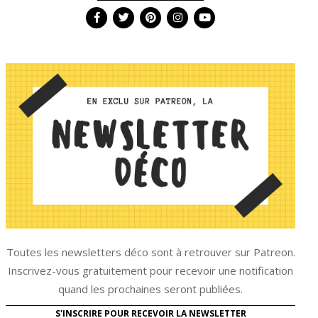
Toutes les newsletters déco sont à retrouver sur Patreon.
Inscrivez-vous gratuitement pour recevoir une notification
quand les prochaines seront publiées.
S'INSCRIRE POUR RECEVOIR LA NEWSLETTER