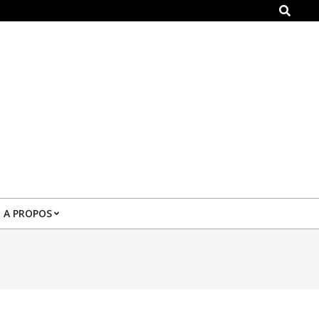
Search
A PROPOS