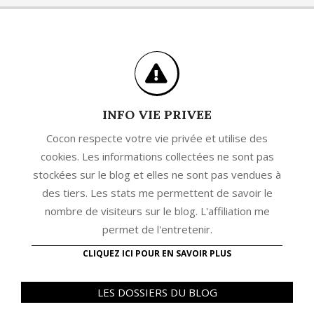
INFO VIE PRIVEE
Cocon respecte votre vie privée et utilise des
cookies. Les informations collectées ne sont pas
stockées sur le blog et elles ne sont pas vendues à
des tiers. Les stats me permettent de savoir le
nombre de visiteurs sur le blog. L'affiliation me
permet de l'entretenir.
CLIQUEZ ICI POUR EN SAVOIR PLUS
LES DOSSIERS DU BLOG