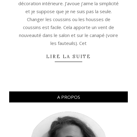
décoration intérieure. J’avoue j’aime la simplicité
et je suppose que je ne suis pas la seule.
Changer les coussins ou les housses de
coussins est facile. Cela apporte un vent de
nouveauté dans le salon et sur le canapé (voire
les fauteuils). Cet
LIRE LA SUITE
A PROPOS