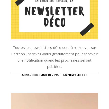
Toutes les newsletters déco sont à retrouver sur
Patreon. Inscrivez-vous gratuitement pour recevoir
une notification quand les prochaines seront
publiées.
S'INSCRIRE POUR RECEVOIR LA NEWSLETTER