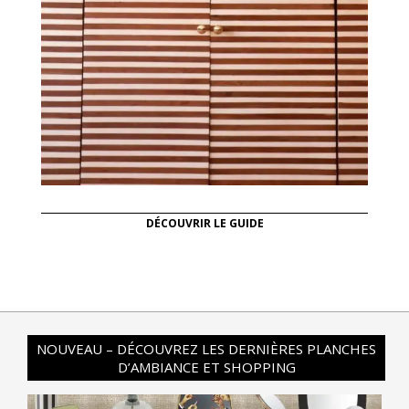
DÉCOUVRIR LE GUIDE
NOUVEAU – DÉCOUVREZ LES DERNIÈRES PLANCHES
D’AMBIANCE ET SHOPPING