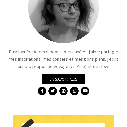
Passionnée de déco depuis des années, j'aime partager
mes inspirations, mes conseils et mes bons plans. J'écris
aussi à propos de voyage (en Asie) et de slow.
EN SAVOIR PLUS