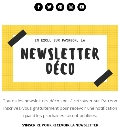
Toutes les newsletters déco sont à retrouver sur Patreon.
Inscrivez-vous gratuitement pour recevoir une notification
quand les prochaines seront publiées.
S'INSCRIRE POUR RECEVOIR LA NEWSLETTER