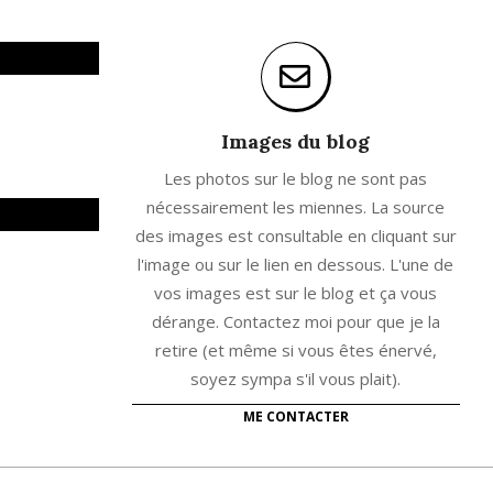
Images du blog
Les photos sur le blog ne sont pas
nécessairement les miennes. La source
des images est consultable en cliquant sur
l'image ou sur le lien en dessous. L'une de
vos images est sur le blog et ça vous
dérange. Contactez moi pour que je la
retire (et même si vous êtes énervé,
soyez sympa s'il vous plait).
ME CONTACTER