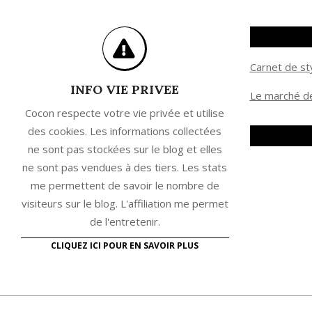
Carnet de st
INFO VIE PRIVEE
Le marché de
Cocon respecte votre vie privée et utilise
des cookies. Les informations collectées
ne sont pas stockées sur le blog et elles
ne sont pas vendues à des tiers. Les stats
me permettent de savoir le nombre de
visiteurs sur le blog. L'affiliation me permet
de l'entretenir.
CLIQUEZ ICI POUR EN SAVOIR PLUS