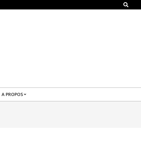
Search
A PROPOS