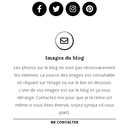
Images du blog
Les photos sur le blog ne sont pas nécessairement
les miennes. La source des images est consultable
en cliquant sur l'image ou sur le lien en dessous.
L'une de vos images est sur le blog et ça vous
dérange. Contactez moi pour que je la retire (et
même si vous êtes énervé, soyez sympa s'il vous
plait).
ME CONTACTER