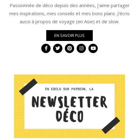
Passionnée de déco depuis des années, j'aime partager
mes inspirations, mes conseils et mes bons plans. J'écris
aussi à propos de voyage (en Asie) et de slow.
EN SAVOIR PLUS