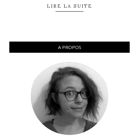
LIRE LA SUITE
A PROPOS