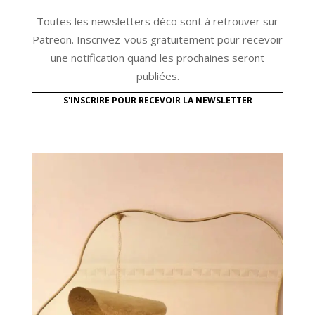
Toutes les newsletters déco sont à retrouver sur
Patreon. Inscrivez-vous gratuitement pour recevoir
une notification quand les prochaines seront
publiées.
S'INSCRIRE POUR RECEVOIR LA NEWSLETTER