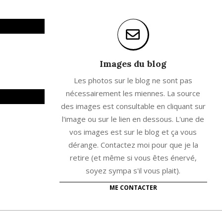
Images du blog
Les photos sur le blog ne sont pas
nécessairement les miennes. La source
des images est consultable en cliquant sur
l'image ou sur le lien en dessous. L'une de
vos images est sur le blog et ça vous
dérange. Contactez moi pour que je la
retire (et même si vous êtes énervé,
soyez sympa s'il vous plait).
ME CONTACTER