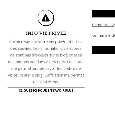
Carnet de st
INFO VIE PRIVEE
Le marché de
Cocon respecte votre vie privée et utilise
des cookies. Les informations collectées
ne sont pas stockées sur le blog et elles
ne sont pas vendues à des tiers. Les stats
me permettent de savoir le nombre de
visiteurs sur le blog. L'affiliation me permet
de l'entretenir.
CLIQUEZ ICI POUR EN SAVOIR PLUS