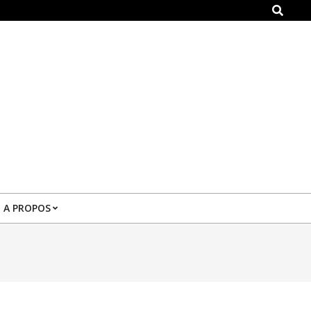
Search
A PROPOS