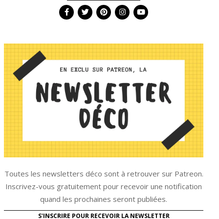
Toutes les newsletters déco sont à retrouver sur Patreon.
Inscrivez-vous gratuitement pour recevoir une notification
quand les prochaines seront publiées.
S'INSCRIRE POUR RECEVOIR LA NEWSLETTER