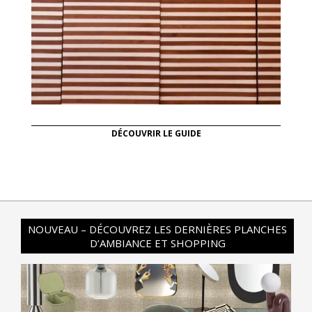
DÉCOUVRIR LE GUIDE
NOUVEAU – DÉCOUVREZ LES DERNIÈRES PLANCHES
D’AMBIANCE ET SHOPPING