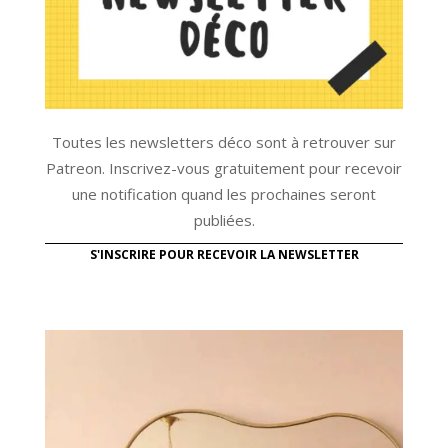
Toutes les newsletters déco sont à retrouver sur
Patreon. Inscrivez-vous gratuitement pour recevoir
une notification quand les prochaines seront
publiées.
S'INSCRIRE POUR RECEVOIR LA NEWSLETTER