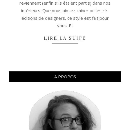
reviennent (enfin s’ils étaient partis) dans nos
intérieurs. Que vous aimiez chiner ou les ré-
éditions de designers, ce style est fait pour
vous. Et
LIRE LA SUITE
A PROPOS