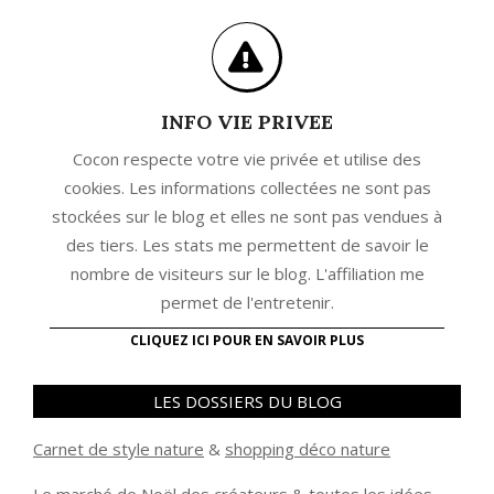
INFO VIE PRIVEE
Cocon respecte votre vie privée et utilise des
cookies. Les informations collectées ne sont pas
stockées sur le blog et elles ne sont pas vendues à
des tiers. Les stats me permettent de savoir le
nombre de visiteurs sur le blog. L'affiliation me
permet de l'entretenir.
CLIQUEZ ICI POUR EN SAVOIR PLUS
LES DOSSIERS DU BLOG
Carnet de style nature
&
shopping déco nature