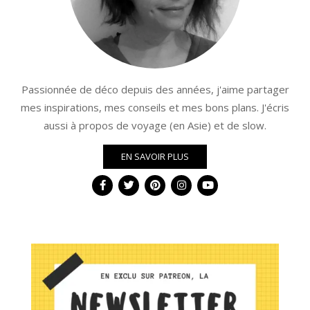
Passionnée de déco depuis des années, j'aime partager
mes inspirations, mes conseils et mes bons plans. J'écris
aussi à propos de voyage (en Asie) et de slow.
EN SAVOIR PLUS