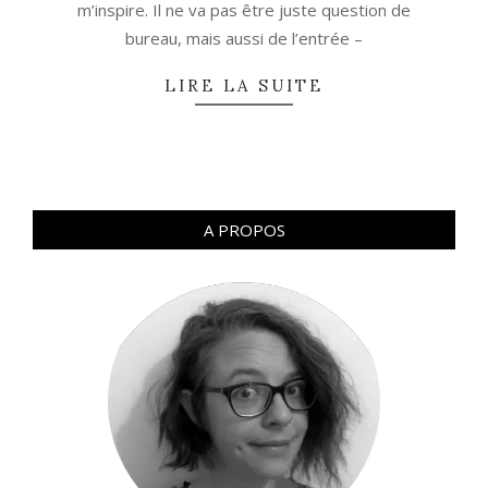
m’inspire. Il ne va pas être juste question de
bureau, mais aussi de l’entrée –
LIRE LA SUITE
A PROPOS