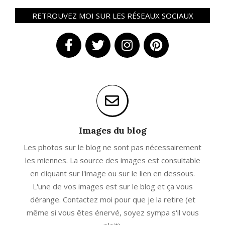
RETROUVEZ MOI SUR LES RÉSEAUX SOCIAUX
Images du blog
Les photos sur le blog ne sont pas nécessairement
les miennes. La source des images est consultable
en cliquant sur l'image ou sur le lien en dessous.
L'une de vos images est sur le blog et ça vous
dérange. Contactez moi pour que je la retire (et
même si vous êtes énervé, soyez sympa s'il vous