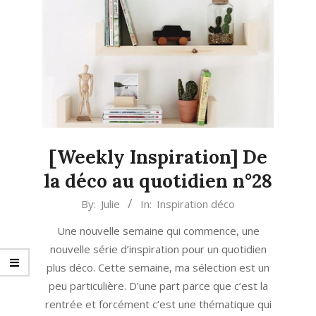
[Weekly Inspiration] De
la déco au quotidien n°28
2021-
By:
Julie
In:
Inspiration déco
08-
Une nouvelle semaine qui commence, une
30
nouvelle série d’inspiration pour un quotidien
plus déco. Cette semaine, ma sélection est un
peu particulière. D’une part parce que c’est la
rentrée et forcément c’est une thématique qui