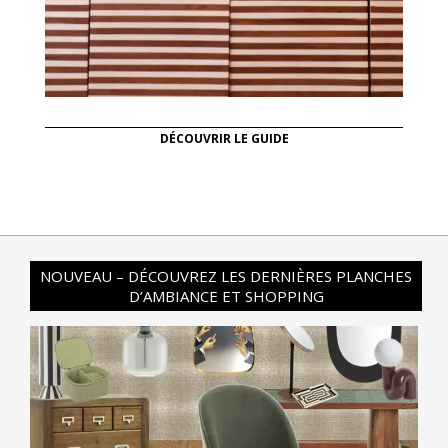
DÉCOUVRIR LE GUIDE
NOUVEAU – DÉCOUVREZ LES DERNIÈRES PLANCHES
D’AMBIANCE ET SHOPPING