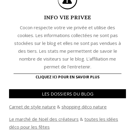
INFO VIE PRIVEE
Cocon respecte votre vie privée et utilise des
cookies. Les informations collectées ne sont pas
stockées sur le blog et elles ne sont pas vendues à
des tiers. Les stats me permettent de savoir le
nombre de visiteurs sur le blog. L'affiliation me
permet de l'entretenir.
CLIQUEZ ICI POUR EN SAVOIR PLUS
LES DOSSIERS DU BLOG
Carnet de style nature
&
shopping déco nature
Le marché de Noël des créateurs
&
t
outes les idées
déco pour les fêtes