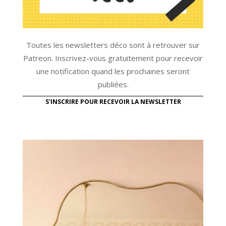
Toutes les newsletters déco sont à retrouver sur
Patreon. Inscrivez-vous gratuitement pour recevoir
une notification quand les prochaines seront
publiées.
S'INSCRIRE POUR RECEVOIR LA NEWSLETTER