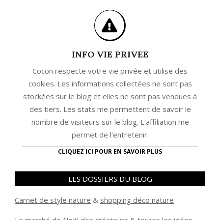
INFO VIE PRIVEE
Cocon respecte votre vie privée et utilise des
cookies. Les informations collectées ne sont pas
stockées sur le blog et elles ne sont pas vendues à
des tiers. Les stats me permettent de savoir le
nombre de visiteurs sur le blog. L'affiliation me
permet de l'entretenir.
CLIQUEZ ICI POUR EN SAVOIR PLUS
LES DOSSIERS DU BLOG
Carnet de style nature
&
shopping déco nature