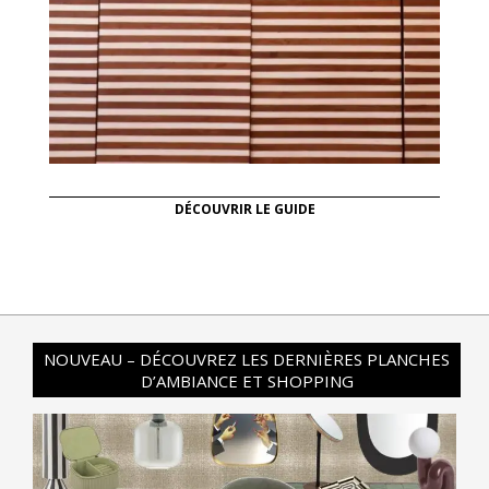
DÉCOUVRIR LE GUIDE
NOUVEAU – DÉCOUVREZ LES DERNIÈRES PLANCHES
D’AMBIANCE ET SHOPPING