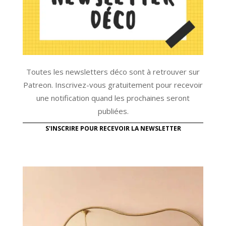
Toutes les newsletters déco sont à retrouver sur
Patreon. Inscrivez-vous gratuitement pour recevoir
une notification quand les prochaines seront
publiées.
S'INSCRIRE POUR RECEVOIR LA NEWSLETTER