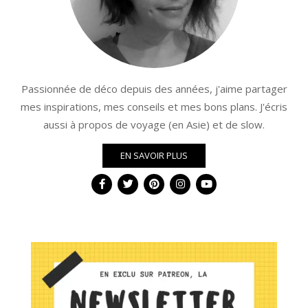
Passionnée de déco depuis des années, j'aime partager
mes inspirations, mes conseils et mes bons plans. J'écris
aussi à propos de voyage (en Asie) et de slow.
EN SAVOIR PLUS