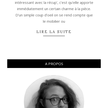
intéressant avec la récup’, c’est qu’elle apporte
immédiatement un certain charme à la pièce.
D’un simple coup d’oeil on se rend compte que
le mobilier ou
LIRE LA SUITE
A PROPOS