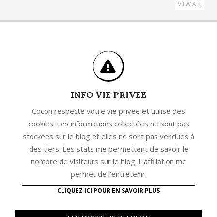
VIEW ALL
INFO VIE PRIVEE
Cocon respecte votre vie privée et utilise des
cookies. Les informations collectées ne sont pas
stockées sur le blog et elles ne sont pas vendues à
des tiers. Les stats me permettent de savoir le
nombre de visiteurs sur le blog. L'affiliation me
permet de l'entretenir.
CLIQUEZ ICI POUR EN SAVOIR PLUS