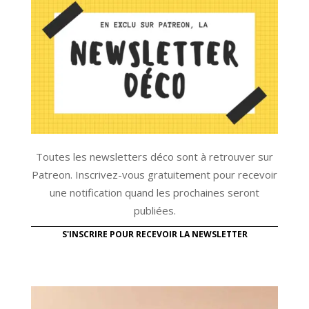
Toutes les newsletters déco sont à retrouver sur
Patreon. Inscrivez-vous gratuitement pour recevoir
une notification quand les prochaines seront
publiées.
S'INSCRIRE POUR RECEVOIR LA NEWSLETTER