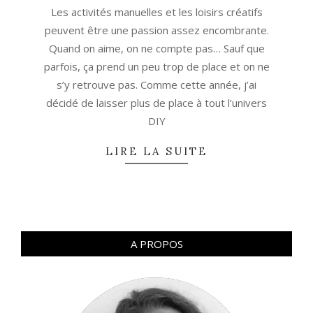
02-
Les activités manuelles et les loisirs créatifs
01
peuvent être une passion assez encombrante.
Quand on aime, on ne compte pas… Sauf que
parfois, ça prend un peu trop de place et on ne
s’y retrouve pas. Comme cette année, j’ai
décidé de laisser plus de place à tout l’univers
DIY
LIRE LA SUITE
A PROPOS