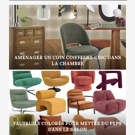
AMÉNAGER UN COIN COIFFEUSE CHIC DANS
LA CHAMBRE
FAUTEUILS COLORÉS POUR METTRE DU PEPS
DANS LE SALON