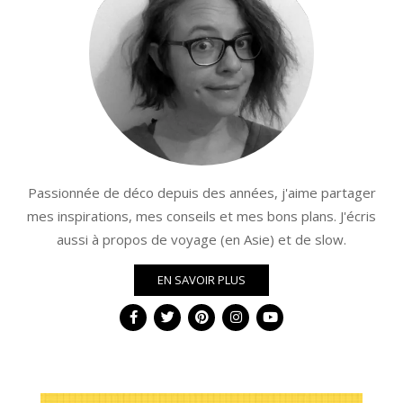
Passionnée de déco depuis des années, j'aime partager
mes inspirations, mes conseils et mes bons plans. J'écris
aussi à propos de voyage (en Asie) et de slow.
EN SAVOIR PLUS