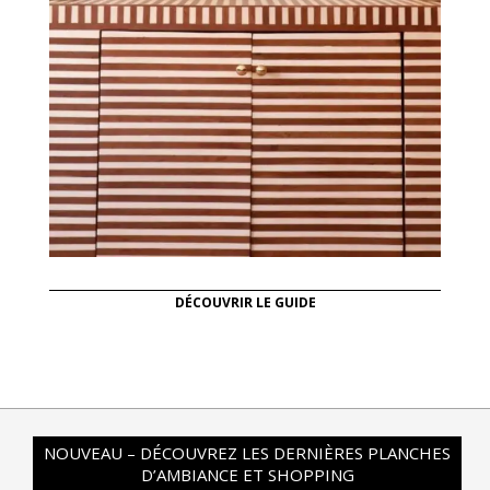
DÉCOUVRIR LE GUIDE
NOUVEAU – DÉCOUVREZ LES DERNIÈRES PLANCHES
D’AMBIANCE ET SHOPPING