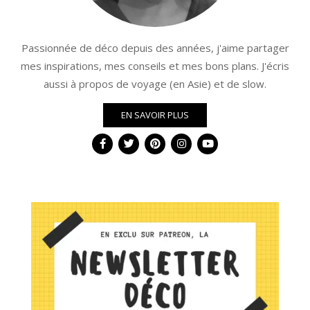
Passionnée de déco depuis des années, j'aime partager
mes inspirations, mes conseils et mes bons plans. J'écris
aussi à propos de voyage (en Asie) et de slow.
EN SAVOIR PLUS