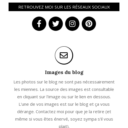
RETROUVEZ MOI SUR LES RÉSEAUX SOCIAUX
Images du blog
Les photos sur le blog ne sont pas nécessairement
les miennes. La source des images est consultable
en cliquant sur l'image ou sur le lien en dessous.
L'une de vos images est sur le blog et ça vous
dérange. Contactez moi pour que je la retire (et
même si vous êtes énervé, soyez sympa s'il vous
plait).