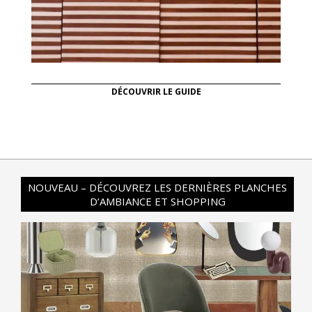
DÉCOUVRIR LE GUIDE
NOUVEAU – DÉCOUVREZ LES DERNIÈRES PLANCHES
D’AMBIANCE ET SHOPPING