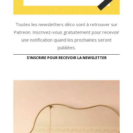
Toutes les newsletters déco sont à retrouver sur
Patreon. Inscrivez-vous gratuitement pour recevoir
une notification quand les prochaines seront
publiées.
S'INSCRIRE POUR RECEVOIR LA NEWSLETTER