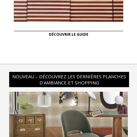
DÉCOUVRIR LE GUIDE
NOUVEAU – DÉCOUVREZ LES DERNIÈRES PLANCHES
D’AMBIANCE ET SHOPPING