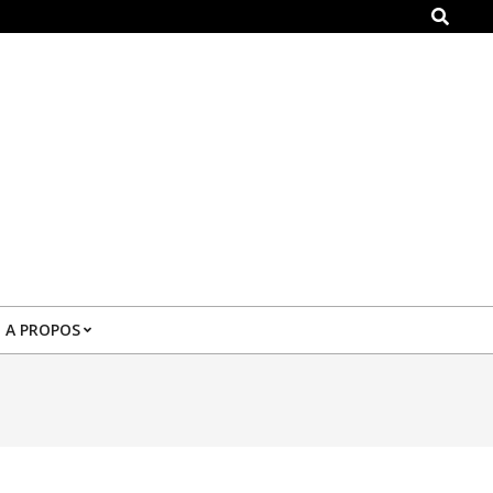
Search
A PROPOS