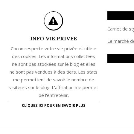
Carnet de st
INFO VIE PRIVEE
Le marché de
Cocon respecte votre vie privée et utilise
des cookies. Les informations collectées
ne sont pas stockées sur le blog et elles
ne sont pas vendues à des tiers. Les stats
me permettent de savoir le nombre de
visiteurs sur le blog. L'affiliation me permet
de l'entretenir.
CLIQUEZ ICI POUR EN SAVOIR PLUS