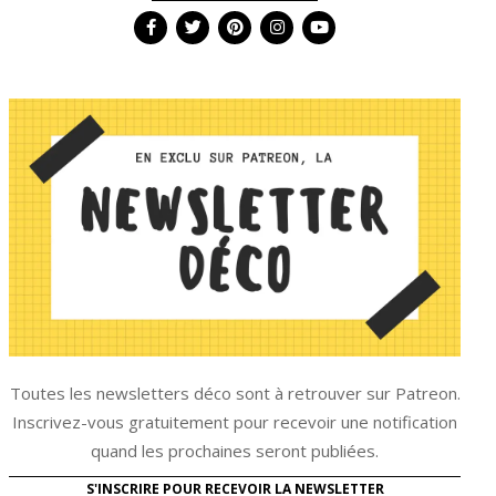
Toutes les newsletters déco sont à retrouver sur Patreon.
Inscrivez-vous gratuitement pour recevoir une notification
quand les prochaines seront publiées.
S'INSCRIRE POUR RECEVOIR LA NEWSLETTER