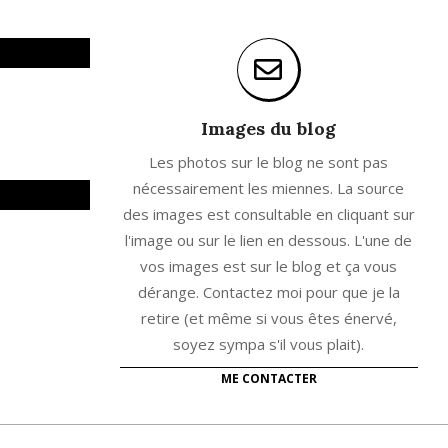
Images du blog
Les photos sur le blog ne sont pas
nécessairement les miennes. La source
des images est consultable en cliquant sur
l'image ou sur le lien en dessous. L'une de
vos images est sur le blog et ça vous
dérange. Contactez moi pour que je la
retire (et même si vous êtes énervé,
soyez sympa s'il vous plait).
ME CONTACTER