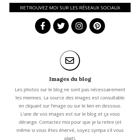
RETROUVEZ MOI SUR LES RÉSEAUX SOCIAUX
Images du blog
Les photos sur le blog ne sont pas nécessairement
les miennes. La source des images est consultable
en cliquant sur l'image ou sur le lien en dessous.
L'une de vos images est sur le blog et ça vous
dérange. Contactez moi pour que je la retire (et
même si vous êtes énervé, soyez sympa s'il vous
plait).