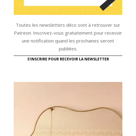
Toutes les newsletters déco sont à retrouver sur
Patreon. Inscrivez-vous gratuitement pour recevoir
une notification quand les prochaines seront
publiées.
S'INSCRIRE POUR RECEVOIR LA NEWSLETTER