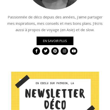
Passionnée de déco depuis des années, j'aime partager
mes inspirations, mes conseils et mes bons plans. J'écris
aussi à propos de voyage (en Asie) et de slow.
EN SAVOIR PLUS