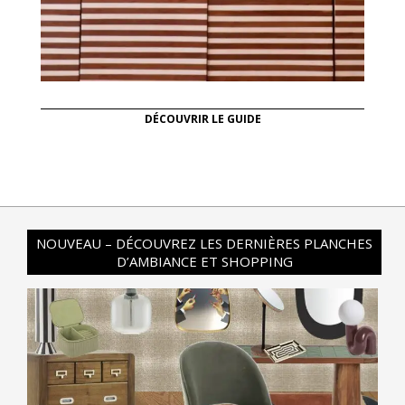
DÉCOUVRIR LE GUIDE
NOUVEAU – DÉCOUVREZ LES DERNIÈRES PLANCHES
D’AMBIANCE ET SHOPPING