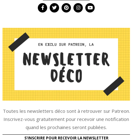
Toutes les newsletters déco sont à retrouver sur Patreon.
Inscrivez-vous gratuitement pour recevoir une notification
quand les prochaines seront publiées.
S'INSCRIRE POUR RECEVOIR LA NEWSLETTER