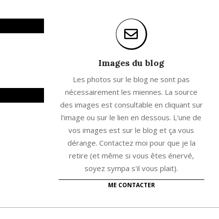
Images du blog
Les photos sur le blog ne sont pas
nécessairement les miennes. La source
des images est consultable en cliquant sur
l'image ou sur le lien en dessous. L'une de
vos images est sur le blog et ça vous
dérange. Contactez moi pour que je la
retire (et même si vous êtes énervé,
soyez sympa s'il vous plait).
ME CONTACTER