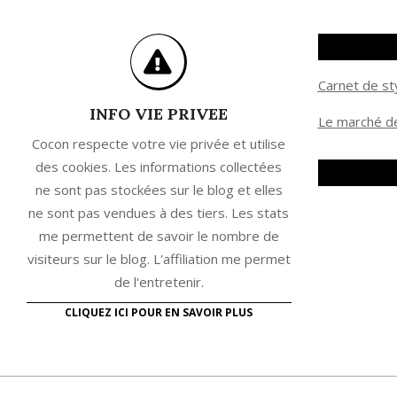
Carnet de st
INFO VIE PRIVEE
Le marché de
Cocon respecte votre vie privée et utilise
des cookies. Les informations collectées
ne sont pas stockées sur le blog et elles
ne sont pas vendues à des tiers. Les stats
me permettent de savoir le nombre de
visiteurs sur le blog. L'affiliation me permet
de l'entretenir.
CLIQUEZ ICI POUR EN SAVOIR PLUS