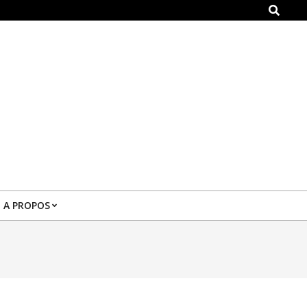
Search
A PROPOS