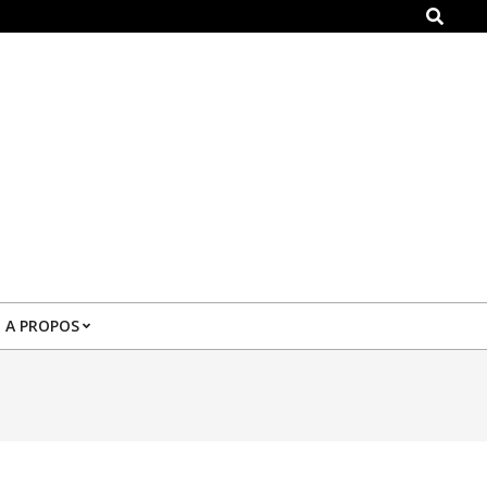
Search
A PROPOS