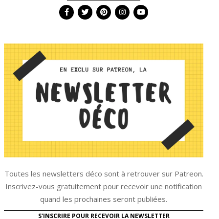
Toutes les newsletters déco sont à retrouver sur Patreon.
Inscrivez-vous gratuitement pour recevoir une notification
quand les prochaines seront publiées.
S'INSCRIRE POUR RECEVOIR LA NEWSLETTER