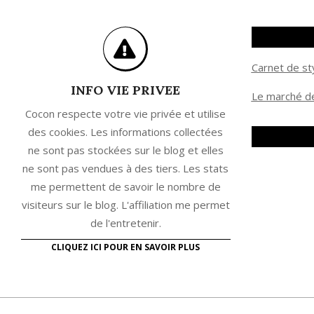
Carnet de st
INFO VIE PRIVEE
Le marché de
Cocon respecte votre vie privée et utilise
des cookies. Les informations collectées
ne sont pas stockées sur le blog et elles
ne sont pas vendues à des tiers. Les stats
me permettent de savoir le nombre de
visiteurs sur le blog. L'affiliation me permet
de l'entretenir.
CLIQUEZ ICI POUR EN SAVOIR PLUS