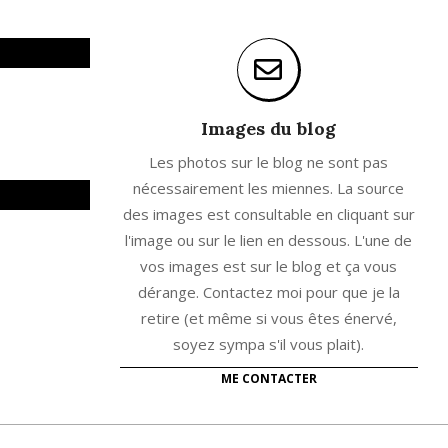
Images du blog
Les photos sur le blog ne sont pas
nécessairement les miennes. La source
des images est consultable en cliquant sur
l'image ou sur le lien en dessous. L'une de
vos images est sur le blog et ça vous
dérange. Contactez moi pour que je la
retire (et même si vous êtes énervé,
soyez sympa s'il vous plait).
ME CONTACTER