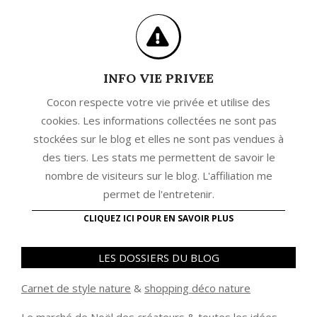
INFO VIE PRIVEE
Cocon respecte votre vie privée et utilise des
cookies. Les informations collectées ne sont pas
stockées sur le blog et elles ne sont pas vendues à
des tiers. Les stats me permettent de savoir le
nombre de visiteurs sur le blog. L'affiliation me
permet de l'entretenir.
CLIQUEZ ICI POUR EN SAVOIR PLUS
LES DOSSIERS DU BLOG
Carnet de style nature
&
shopping déco nature