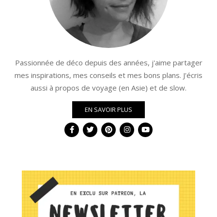
Passionnée de déco depuis des années, j'aime partager
mes inspirations, mes conseils et mes bons plans. J'écris
aussi à propos de voyage (en Asie) et de slow.
EN SAVOIR PLUS