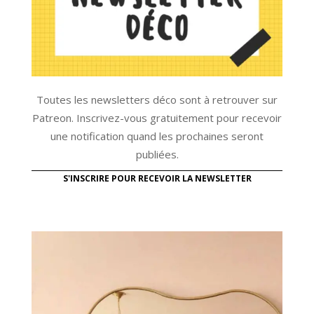
Toutes les newsletters déco sont à retrouver sur
Patreon. Inscrivez-vous gratuitement pour recevoir
une notification quand les prochaines seront
publiées.
S'INSCRIRE POUR RECEVOIR LA NEWSLETTER