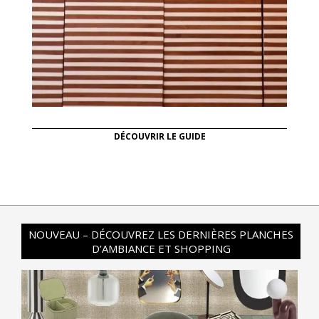
DÉCOUVRIR LE GUIDE
NOUVEAU – DÉCOUVREZ LES DERNIÈRES PLANCHES
D’AMBIANCE ET SHOPPING