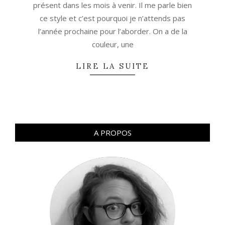
présent dans les mois à venir. Il me parle bien
ce style et c’est pourquoi je n’attends pas
l’année prochaine pour l’aborder. On a de la
couleur, une
LIRE LA SUITE
A PROPOS