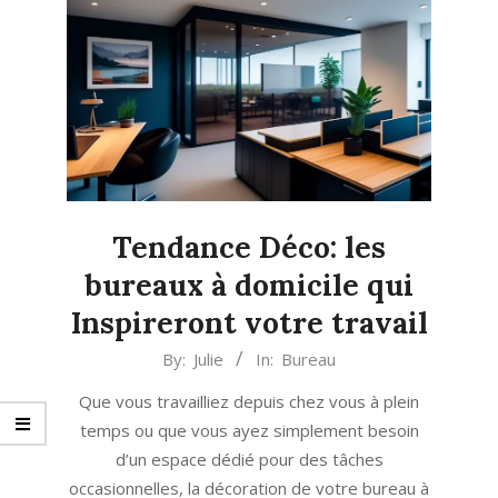
Tendance Déco: les
bureaux à domicile qui
Inspireront votre travail
2023-
By:
Julie
In:
Bureau
09-
Que vous travailliez depuis chez vous à plein
22
temps ou que vous ayez simplement besoin
d’un espace dédié pour des tâches
occasionnelles, la décoration de votre bureau à