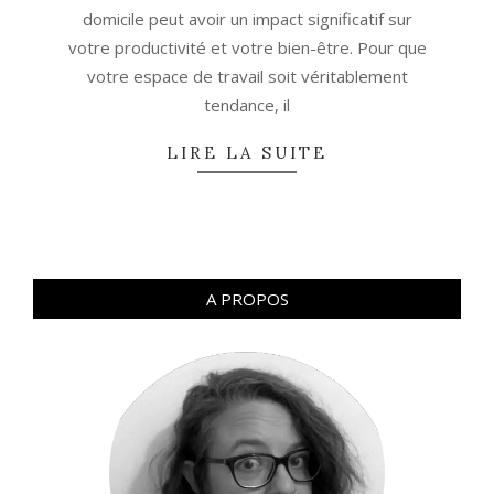
domicile peut avoir un impact significatif sur
votre productivité et votre bien-être. Pour que
votre espace de travail soit véritablement
tendance, il
LIRE LA SUITE
A PROPOS