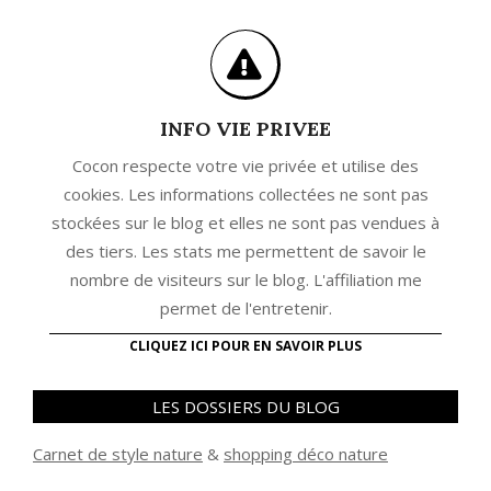
INFO VIE PRIVEE
Cocon respecte votre vie privée et utilise des
cookies. Les informations collectées ne sont pas
stockées sur le blog et elles ne sont pas vendues à
des tiers. Les stats me permettent de savoir le
nombre de visiteurs sur le blog. L'affiliation me
permet de l'entretenir.
CLIQUEZ ICI POUR EN SAVOIR PLUS
LES DOSSIERS DU BLOG
Carnet de style nature
&
shopping déco nature