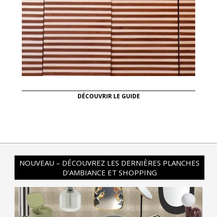
DÉCOUVRIR LE GUIDE
NOUVEAU – DÉCOUVREZ LES DERNIÈRES PLANCHES
D’AMBIANCE ET SHOPPING