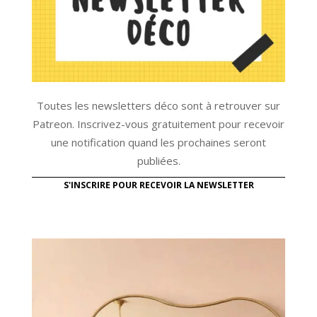
Toutes les newsletters déco sont à retrouver sur
Patreon. Inscrivez-vous gratuitement pour recevoir
une notification quand les prochaines seront
publiées.
S'INSCRIRE POUR RECEVOIR LA NEWSLETTER