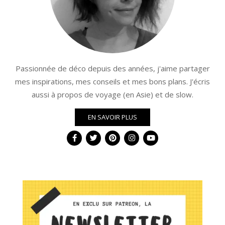
Passionnée de déco depuis des années, j'aime partager
mes inspirations, mes conseils et mes bons plans. J'écris
aussi à propos de voyage (en Asie) et de slow.
EN SAVOIR PLUS